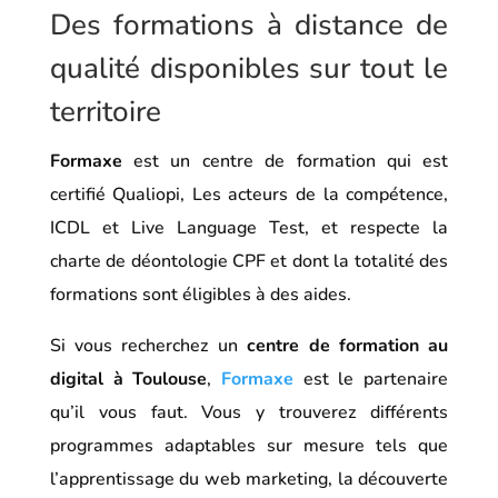
Des formations à distance de
qualité disponibles sur tout le
territoire
Formaxe
est un centre de formation qui est
certifié Qualiopi, Les acteurs de la compétence,
ICDL et Live Language Test, et respecte la
charte de déontologie CPF et dont la totalité des
formations sont éligibles à des aides.
Si vous recherchez un
centre de formation au
digital à Toulouse
,
Formaxe
est le partenaire
qu’il vous faut. Vous y trouverez différents
programmes adaptables sur mesure tels que
l’apprentissage du web marketing, la découverte