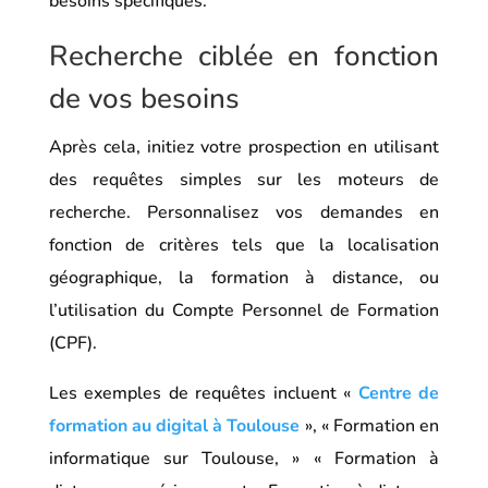
besoins spécifiques.
Recherche ciblée en fonction
de vos besoins
Après cela, initiez votre prospection en utilisant
des requêtes simples sur les moteurs de
recherche. Personnalisez vos demandes en
fonction de critères tels que la localisation
géographique, la formation à distance, ou
l’utilisation du Compte Personnel de Formation
(CPF).
Les exemples de requêtes incluent «
Centre de
formation au digital à Toulouse
», « Formation en
informatique sur Toulouse, » « Formation à