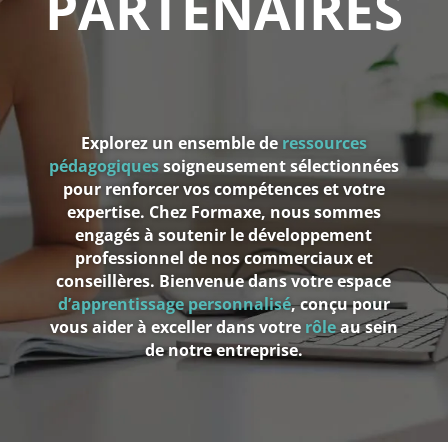
PARTENAIRES
Explorez un ensemble de
ressources
pédagogiques
soigneusement sélectionnées
pour renforcer vos compétences et votre
expertise. Chez Formaxe, nous sommes
engagés à soutenir le développement
professionnel de nos commerciaux et
conseillères. Bienvenue dans votre espace
d’apprentissage personnalisé
, conçu pour
vous aider à exceller dans votre
rôle
au sein
de notre entreprise.