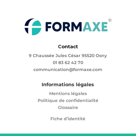
C
ontact
9 Chaussée Jules César 95520 Osny
01 83 62 42 70
communication@formaxe.com
Informations légales
Mentions légales
Politique de confidentialité
Glossaire
Fiche d’identité