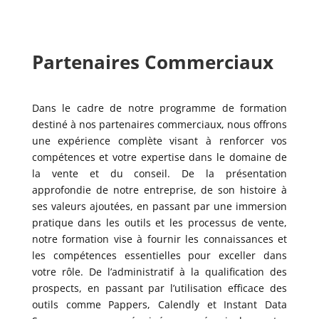
Partenaires Commerciaux
Dans le cadre de notre programme de formation
destiné à nos partenaires commerciaux, nous offrons
une expérience complète visant à renforcer vos
compétences et votre expertise dans le domaine de
la vente et du conseil. De la présentation
approfondie de notre entreprise, de son histoire à
ses valeurs ajoutées, en passant par une immersion
pratique dans les outils et les processus de vente,
notre formation vise à fournir les connaissances et
les compétences essentielles pour exceller dans
votre rôle. De l’administratif à la qualification des
prospects, en passant par l’utilisation efficace des
outils comme Pappers, Calendly et Instant Data