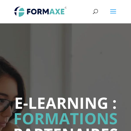
E-LEARNING :
FORMATIONS