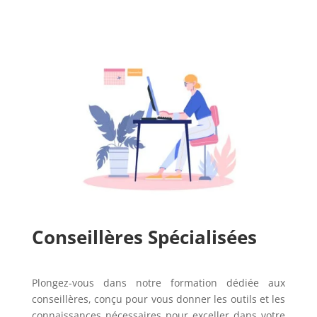
Conseillères Spécialisées
Plongez-vous dans notre formation dédiée aux
conseillères, conçu pour vous donner les outils et les
connaissances nécessaires pour exceller dans votre