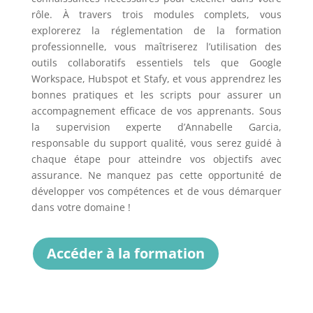
rôle. À travers trois modules complets, vous
explorerez la réglementation de la formation
professionnelle, vous maîtriserez l’utilisation des
outils collaboratifs essentiels tels que Google
Workspace, Hubspot et Stafy, et vous apprendrez les
bonnes pratiques et les scripts pour assurer un
accompagnement efficace de vos apprenants. Sous
la supervision experte d’Annabelle Garcia,
responsable du support qualité, vous serez guidé à
chaque étape pour atteindre vos objectifs avec
assurance. Ne manquez pas cette opportunité de
développer vos compétences et de vous démarquer
dans votre domaine !
Accéder à la formation