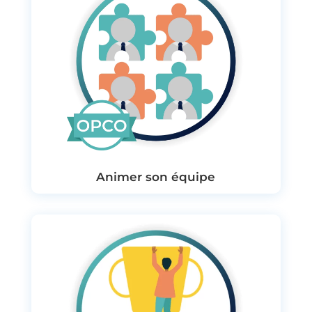
Animer son équipe