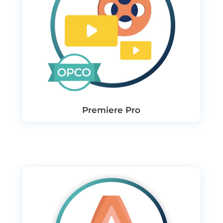
Premiere Pro