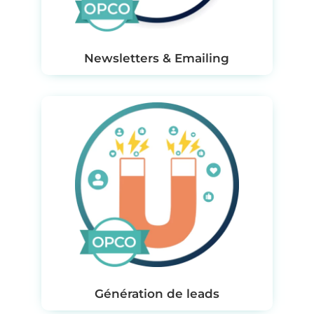
Newsletters & Emailing
Génération de leads