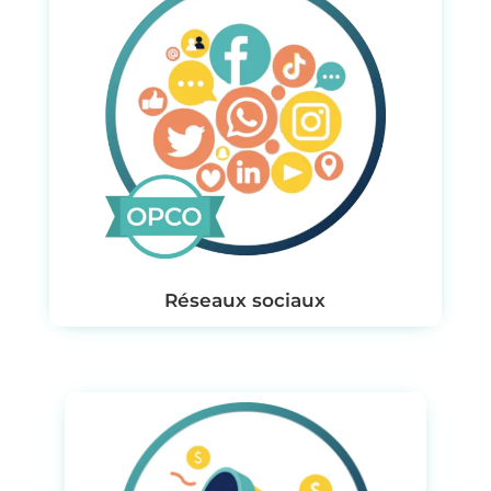
Réseaux sociaux