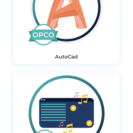
AutoCad