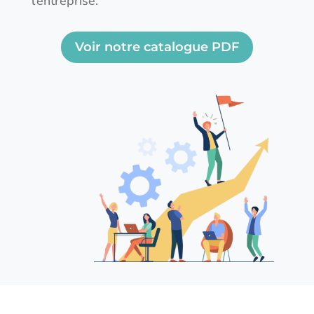
l’entreprise.
Voir notre catalogue PDF