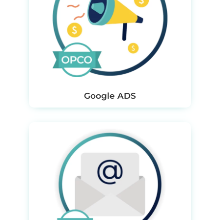
Google ADS