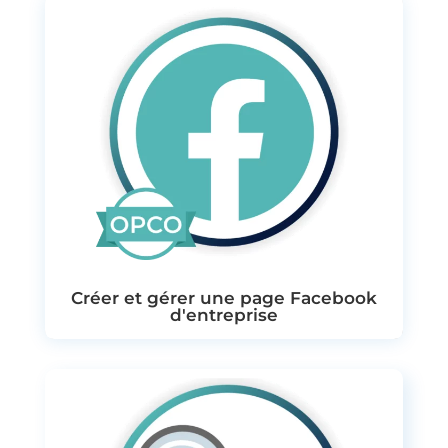
Créer et gérer une page Facebook
d'entreprise