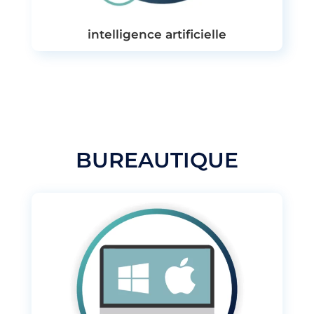
intelligence artificielle
BUREAUTIQUE