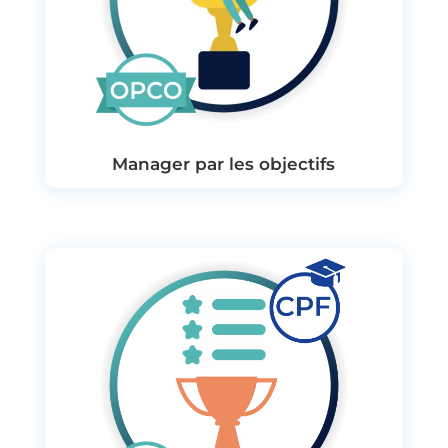
Manager par les objectifs