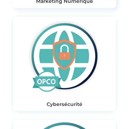
Marketing Numérique
Cybersécurité