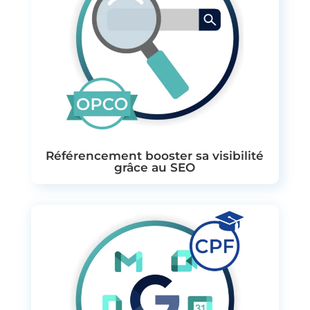
Référencement booster sa visibilité
grâce au SEO