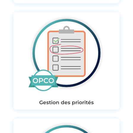
Gestion des priorités