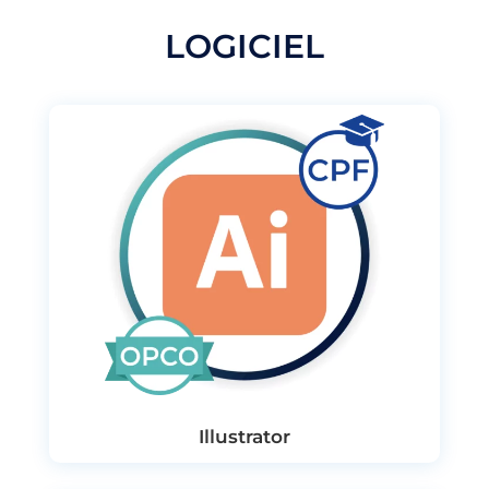
LOGICIEL
Illustrator