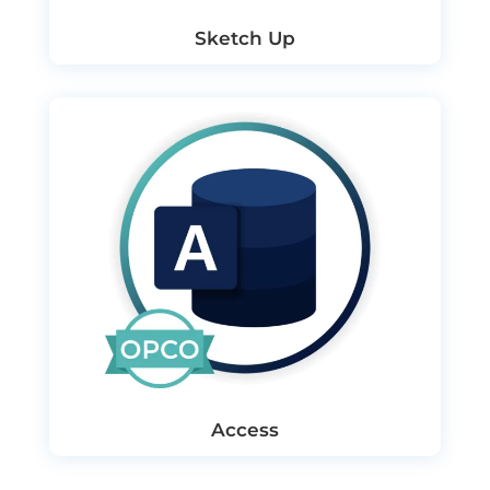
Sketch Up
Access