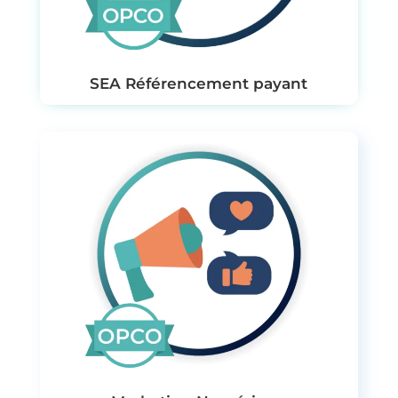
SEA Référencement payant