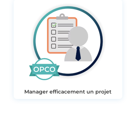
Manager efficacement un projet