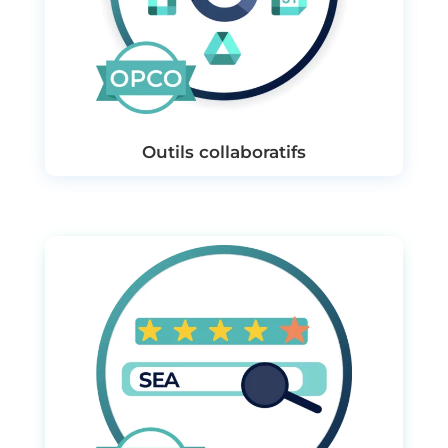
Outils collaboratifs