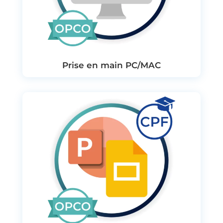
Prise en main PC/MAC