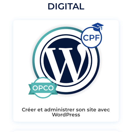
DIGITAL
Créer et administrer son site avec
WordPress