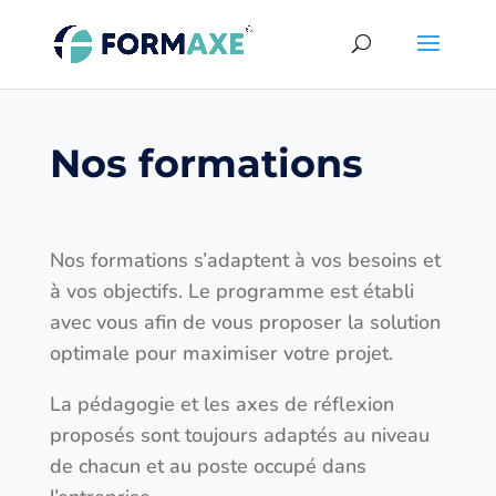
Nos formations
Nos formations s’adaptent à vos besoins et
à vos objectifs. Le programme est établi
avec vous afin de vous proposer la solution
optimale pour maximiser votre projet.
La pédagogie et les axes de réflexion
proposés sont toujours adaptés au niveau
de chacun et au poste occupé dans