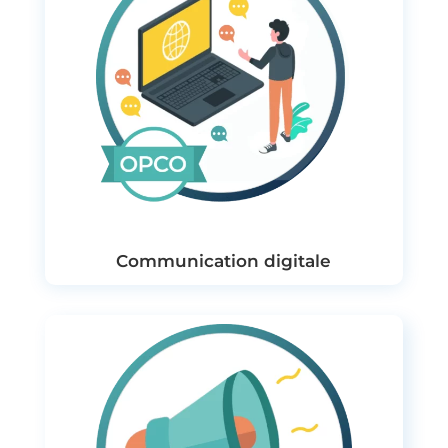
Communication digitale