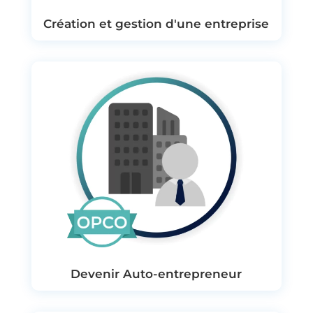
Création et gestion d'une entreprise
Devenir Auto-entrepreneur