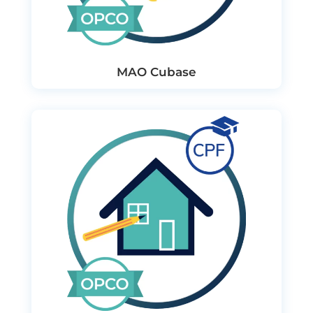
MAO Cubase