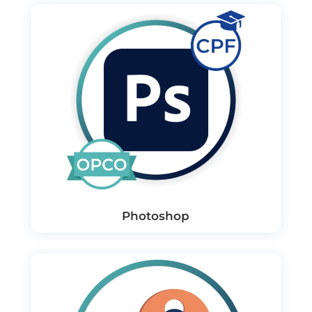
Photoshop