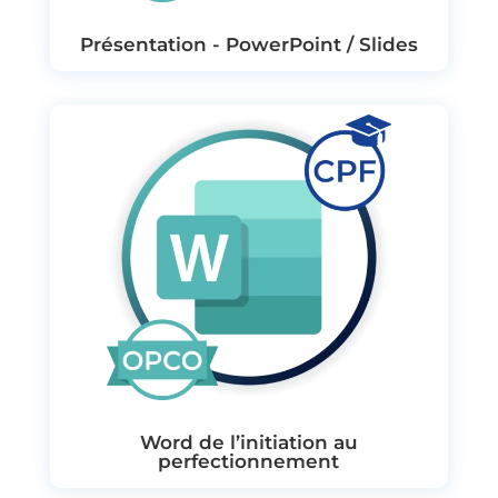
Présentation - PowerPoint / Slides
Word de l’initiation au
perfectionnement