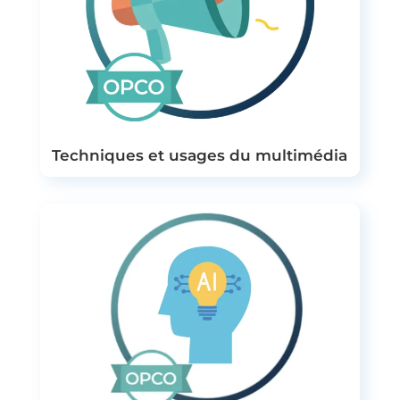
Techniques et usages du multimédia