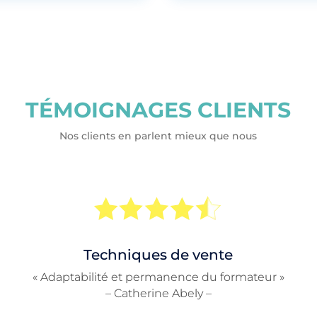
TÉMOIGNAGES CLIENTS
Nos clients en parlent mieux que nous
Techniques de vente
« Adaptabilité et permanence du formateur »
– Catherine Abely –