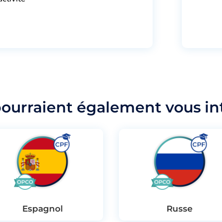
pourraient également vous in
Espagnol
Russe