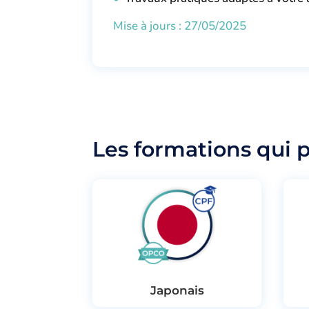
Mise à jours : 27/05/2025
Les formations qui 
Japonais