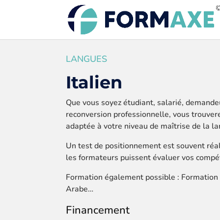
LANGUES
Italien
Que vous soyez étudiant, salarié, demande
reconversion professionnelle, vous trouvere
adaptée à votre niveau de maîtrise de la la
Un test de positionnement est souvent réal
les formateurs puissent évaluer vos compét
Formation également possible : Formation
Arabe…
Financement