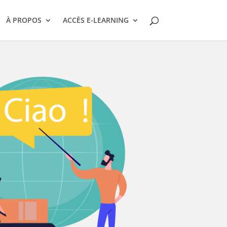
À PROPOS
ACCÈS E-LEARNING