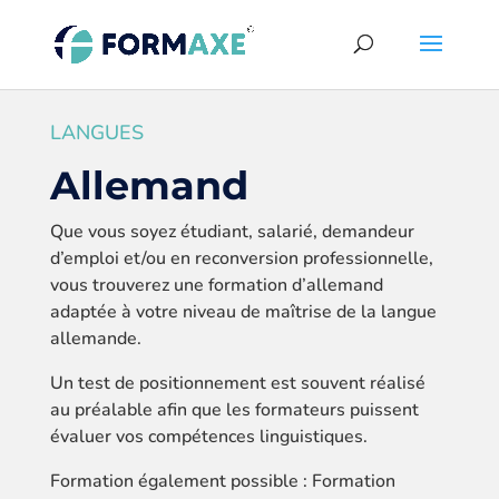
LANGUES
Allemand
Que vous soyez étudiant, salarié, demandeur
d’emploi et/ou en reconversion professionnelle,
vous trouverez une formation d’allemand
adaptée à votre niveau de maîtrise de la langue
allemande.
Un test de positionnement est souvent réalisé
au préalable afin que les formateurs puissent
évaluer vos compétences linguistiques.
Formation également possible : Formation