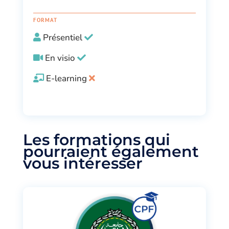
FORMAT
Présentiel
En visio
E-learning
Les formations qui
pourraient également
vous intéresser