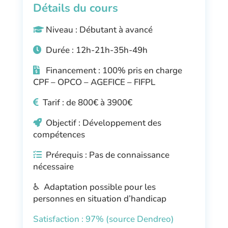
Détails du cours
Niveau : Débutant à avancé
Durée : 12h-21h-35h-49h
Financement : 100% pris en charge
CPF – OPCO – AGEFICE – FIFPL
Tarif : de 800€ à 3900€
Objectif : Développement des
compétences
Prérequis : Pas de connaissance
nécessaire
♿ Adaptation possible pour les
personnes en situation d’handicap
Satisfaction : 97% (source Dendreo)