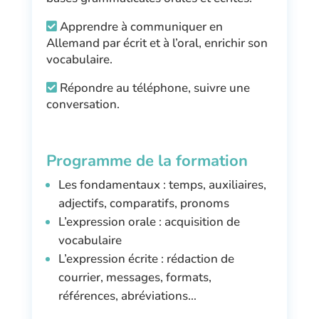
Apprendre à communiquer en
Allemand par écrit et à l’oral, enrichir son
vocabulaire.
Répondre au téléphone, suivre une
conversation.
Programme de la formation
Les fondamentaux : temps, auxiliaires,
adjectifs, comparatifs, pronoms
L’expression orale : acquisition de
vocabulaire
L’expression écrite : rédaction de
courrier, messages, formats,
références, abréviations…