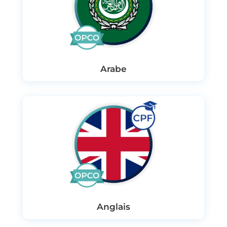
Arabe
Anglais