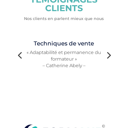
CLIENTS
Nos clients en parlent mieux que nous
Techniques de vente
« Adaptabilité et permanence du
formateur »
– Catherine Abely –