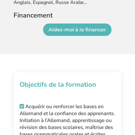
Anglais, Espagnol, Russe Arabe…
Financement
Aidez-moi à la financer
Objectifs de la formation
Acquérir ou renforcer les bases en
Allemand et la confiance des apprenants.
Initiation à l’Allemand, apprentissage ou
révision des bases scolaires, maîtrise des
bases grammaticales orales et écrites.