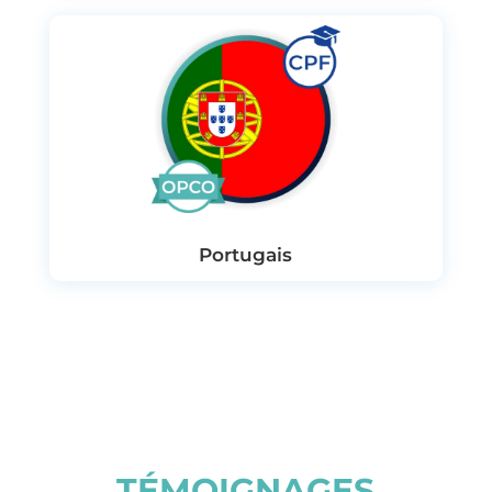
Portugais
TÉMOIGNAGES