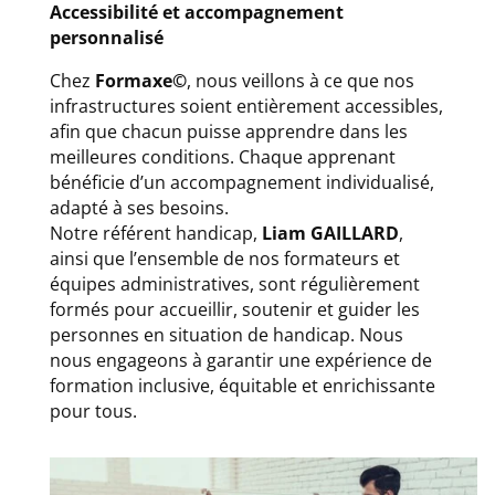
Accessibilité et accompagnement
personnalisé
Chez
Formaxe©
, nous veillons à ce que nos
infrastructures soient entièrement accessibles,
afin que chacun puisse apprendre dans les
meilleures conditions. Chaque apprenant
bénéficie d’un accompagnement individualisé,
adapté à ses besoins.
Notre référent handicap,
Liam GAILLARD
,
ainsi que l’ensemble de nos formateurs et
équipes administratives, sont régulièrement
formés pour accueillir, soutenir et guider les
personnes en situation de handicap. Nous
nous engageons à garantir une expérience de
formation inclusive, équitable et enrichissante
pour tous.