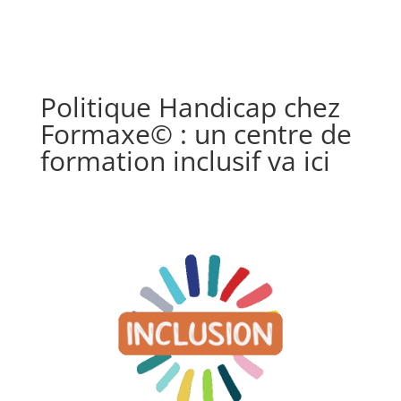
Politique Handicap chez
Formaxe© : un centre de
formation inclusif va ici