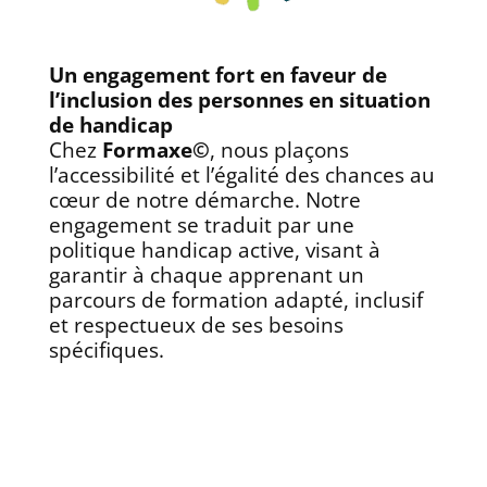
Un engagement fort en faveur de
l’inclusion des personnes en situation
de handicap
Chez
Formaxe©
, nous plaçons
l’accessibilité et l’égalité des chances au
cœur de notre démarche. Notre
engagement se traduit par une
politique handicap active, visant à
garantir à chaque apprenant un
parcours de formation adapté, inclusif
et respectueux de ses besoins
spécifiques.