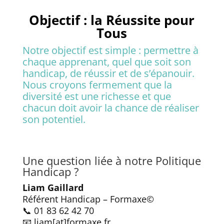
Objectif : la Réussite pour
Tous
Notre objectif est simple : permettre à
chaque apprenant, quel que soit son
handicap, de réussir et de s’épanouir.
Nous croyons fermement que la
diversité est une richesse et que
chacun doit avoir la chance de réaliser
son potentiel.
Une question liée à notre Politique
Handicap ?
Liam Gaillard
Référent Handicap – Formaxe©
📞 01 83 62 42 70
📧 liam[at]formaxe.fr