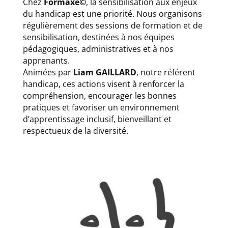
Chez
Formaxe©
, la sensibilisation aux enjeux
du handicap est une priorité. Nous organisons
régulièrement des sessions de formation et de
sensibilisation, destinées à nos équipes
pédagogiques, administratives et à nos
apprenants.
Animées par
Liam GAILLARD
, notre référent
handicap, ces actions visent à renforcer la
compréhension, encourager les bonnes
pratiques et favoriser un environnement
d’apprentissage inclusif, bienveillant et
respectueux de la diversité.