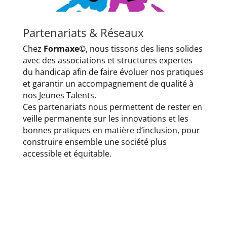
Partenariats & Réseaux
Chez
Formaxe©
, nous tissons des liens solides
avec des associations et structures expertes
du handicap afin de faire évoluer nos pratiques
et garantir un accompagnement de qualité à
nos Jeunes Talents.
Ces partenariats nous permettent de rester en
veille permanente sur les innovations et les
bonnes pratiques en matière d’inclusion, pour
construire ensemble une société plus
accessible et équitable.