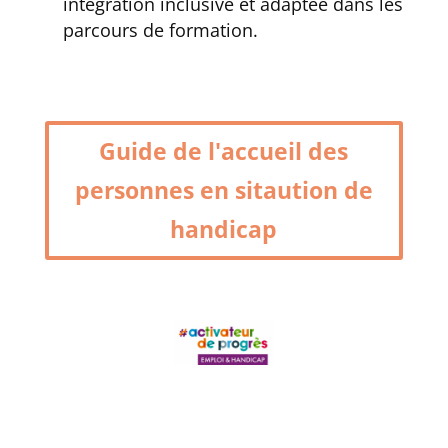
intégration inclusive et adaptée dans les
parcours de formation.
Guide de l'accueil des
personnes en sitaution de
handicap