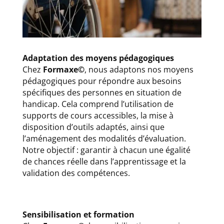
Adaptation des moyens pédagogiques
Chez
Formaxe©
, nous adaptons nos moyens
pédagogiques pour répondre aux besoins
spécifiques des personnes en situation de
handicap. Cela comprend l’utilisation de
supports de cours accessibles, la mise à
disposition d’outils adaptés, ainsi que
l’aménagement des modalités d’évaluation.
Notre objectif : garantir à chacun une égalité
de chances réelle dans l’apprentissage et la
validation des compétences.
Sensibilisation et formation