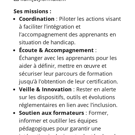
Ses missions :
Coordination
: Piloter les actions visant
à faciliter l’intégration et
l’accompagnement des apprenants en
situation de handicap.
Écoute & Accompagnement
:
Échanger avec les apprenants pour les
aider à définir, mettre en œuvre et
sécuriser leur parcours de formation
jusqu’à l’obtention de leur certification.
Veille & Innovation
: Rester en alerte
sur les dispositifs, outils et évolutions
réglementaires en lien avec l’inclusion.
Soutien aux formateurs
: Former,
informer et outiller les équipes
pédagogiques pour garantir une