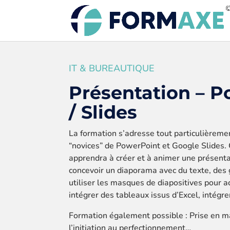
IT & BUREAUTIQUE
Présentation – 
/ Slides
La formation s’adresse tout particulièremen
“novices” de PowerPoint et Google Slides.
apprendra à créer et à animer une présentat
concevoir un diaporama avec du texte, des
utiliser les masques de diapositives pour a
intégrer des tableaux issus d’Excel, intégr
Formation également possible : Prise en 
l’initiation au perfectionnement…