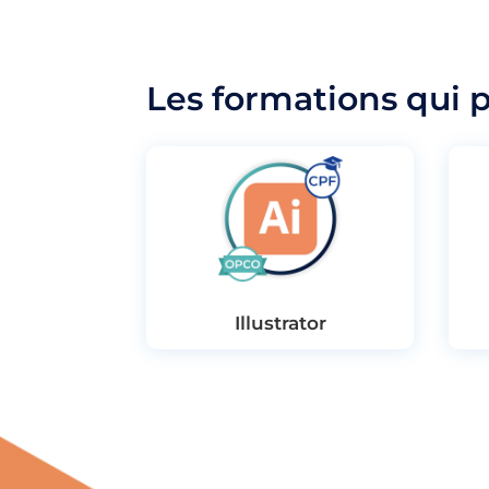
Les formations qui 
Illustrator