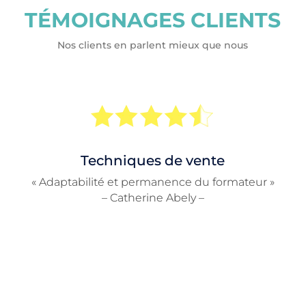
TÉMOIGNAGES CLIENTS
Nos clients en parlent mieux que nous
Techniques de vente
« Adaptabilité et permanence du formateur »
– Catherine Abely –