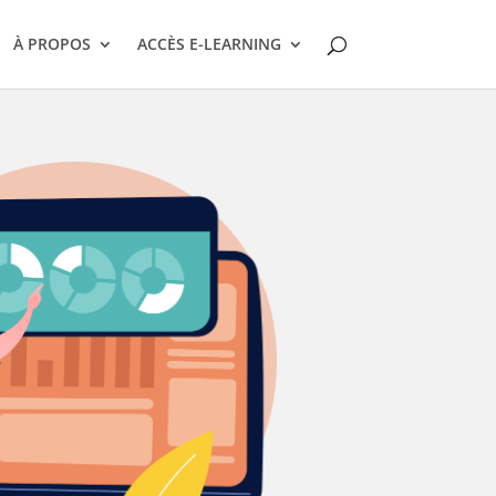
À PROPOS
ACCÈS E-LEARNING