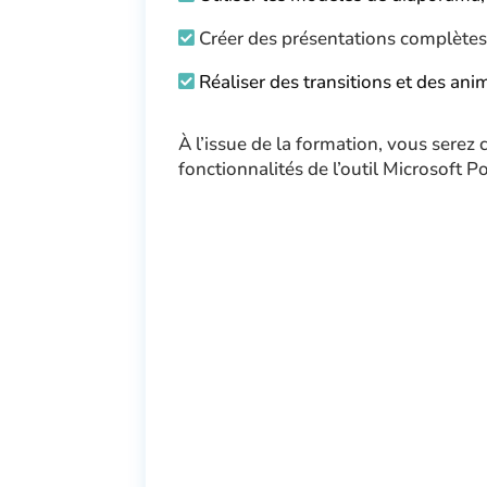
Créer des présentations complète
Réaliser des transitions et des an
À l’issue de la formation, vous serez c
fonctionnalités de l’outil Microsoft 