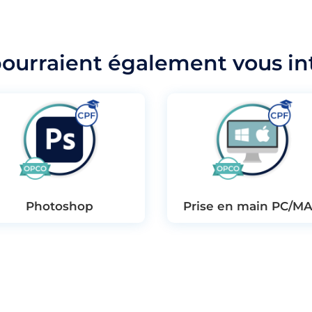
pourraient également vous in
Photoshop
Prise en main PC/M