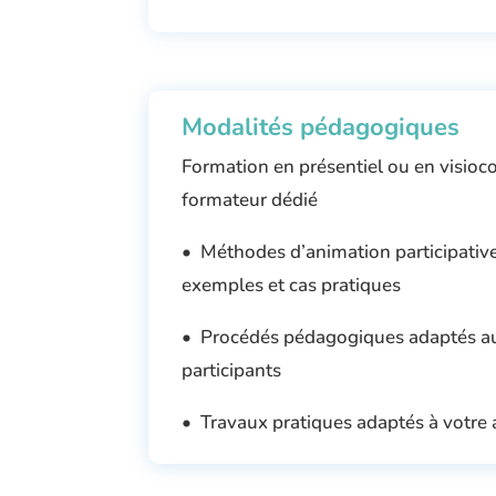
Modalités pédagogiques
Formation en présentiel ou en visioc
formateur dédié
• Méthodes d’animation participatives 
exemples et cas pratiques
• Procédés pédagogiques adaptés au
participants
• Travaux pratiques adaptés à votre 