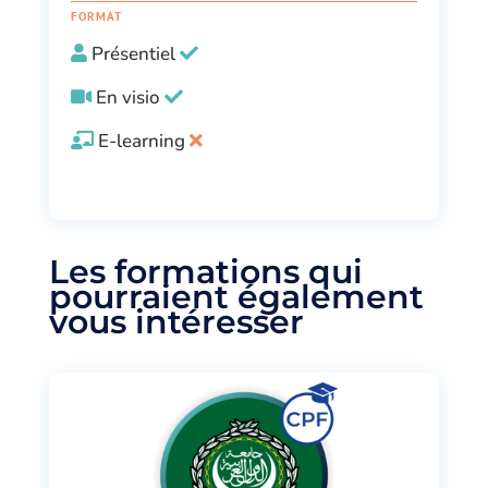
FORMAT
Présentiel
En visio
E-learning
Les formations qui
pourraient également
vous intéresser