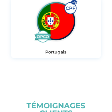
Portugais
TÉMOIGNAGES