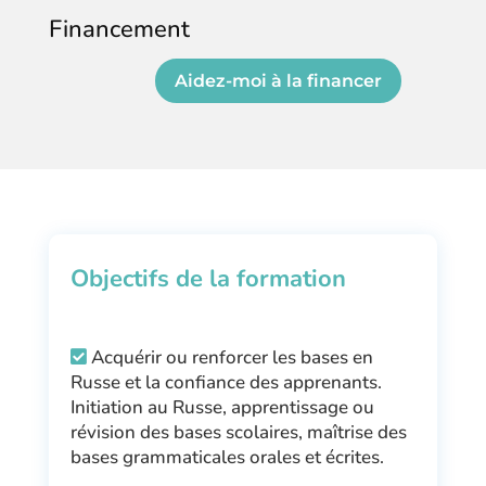
Financement
Aidez-moi à la financer
Objectifs de la formation
Acquérir ou renforcer les bases en
Russe et la confiance des apprenants.
Initiation au Russe, apprentissage ou
révision des bases scolaires, maîtrise des
bases grammaticales orales et écrites.