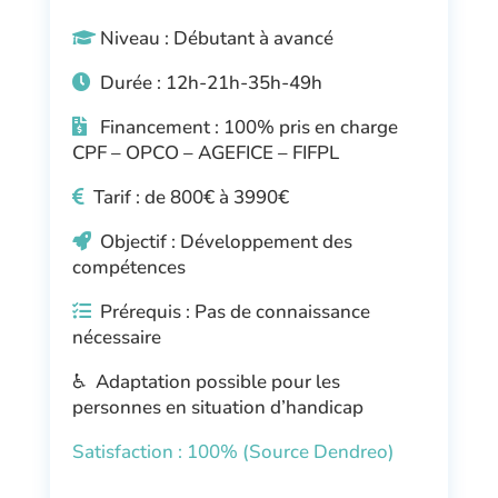
Niveau : Débutant à avancé
Durée : 12h-21h-35h-49h
Financement : 100% pris en charge
CPF – OPCO – AGEFICE – FIFPL
Tarif : de 800€ à 3990€
Objectif : Développement des
compétences
Prérequis : Pas de connaissance
nécessaire
♿ Adaptation possible pour les
personnes en situation d’handicap
Satisfaction : 100% (Source Dendreo)