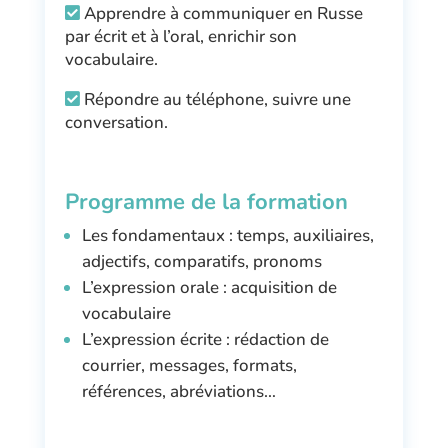
Apprendre à communiquer en Russe
par écrit et à l’oral, enrichir son
vocabulaire.
Répondre au téléphone, suivre une
conversation.
Programme de la formation
Les fondamentaux : temps, auxiliaires,
adjectifs, comparatifs, pronoms
L’expression orale : acquisition de
vocabulaire
L’expression écrite : rédaction de
courrier, messages, formats,
références, abréviations…