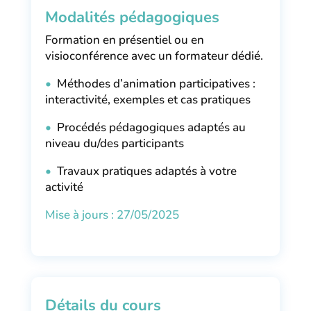
Modalités pédagogiques
Formation en présentiel ou en
visioconférence avec un formateur dédié.
•
Méthodes d’animation participatives :
interactivité, exemples et cas pratiques
•
Procédés pédagogiques adaptés au
niveau du/des participants
•
Travaux pratiques adaptés à votre
activité
Mise à jours : 27/05/2025
Détails du cours