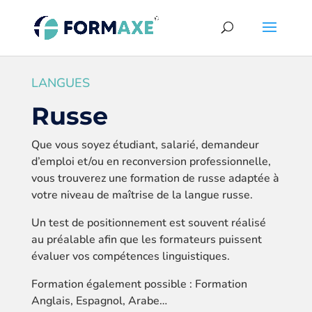
LANGUES
Russe
Que vous soyez étudiant, salarié, demandeur
d’emploi et/ou en reconversion professionnelle,
vous trouverez une formation de russe adaptée à
votre niveau de maîtrise de la langue russe.
Un test de positionnement est souvent réalisé
au préalable afin que les formateurs puissent
évaluer vos compétences linguistiques.
Formation également possible : Formation
Anglais, Espagnol, Arabe…