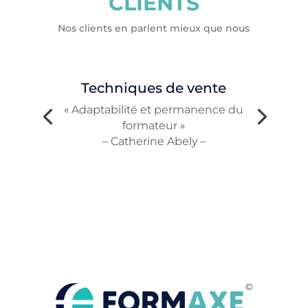
CLIENTS
Nos clients en parlent mieux que nous
Techniques de vente
« Adaptabilité et permanence du
formateur »
– Catherine Abely –