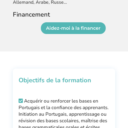
Allemand, Arabe, Russe…
Financement
Aidez-moi à la financer
Objectifs de la formation
Acquérir ou renforcer les bases en
Portugais et la confiance des apprenants.
Initiation au Portugais, apprentissage ou
révision des bases scolaires, maîtrise des
bases grammaticales orales et écrites.