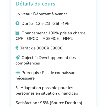
Détails du cours
Niveau : Débutant à avancé
Durée : 12h-21h-35h-49h
Financement : 100% pris en charge
CPF – OPCO – AGEFICE – FIFPL
Tarif : de 800€ à 3900€
Objectif : Développement des
compétences
Prérequis : Pas de connaissance
nécessaire
♿ Adaptation possible pour les
personnes en situation d’handicap
Satisfaction : 95% (Source Dendreo)