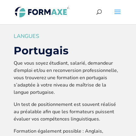
LANGUES
Portugais
Que vous soyez étudiant, salarié, demandeur
d’emploi et/ou en reconversion professionnelle,
vous trouverez une formation en portugais
s’adaptée à votre niveau de maîtrise de la
langue portugaise.
Un test de positionnement est souvent réalisé
au préalable afin que les formateurs puissent
évaluer vos compétences linguistiques.
Formation également possible : Anglais,