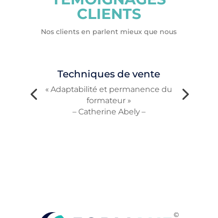
CLIENTS
Nos clients en parlent mieux que nous
Techniques de vente
« Adaptabilité et permanence du
formateur »
– Catherine Abely –