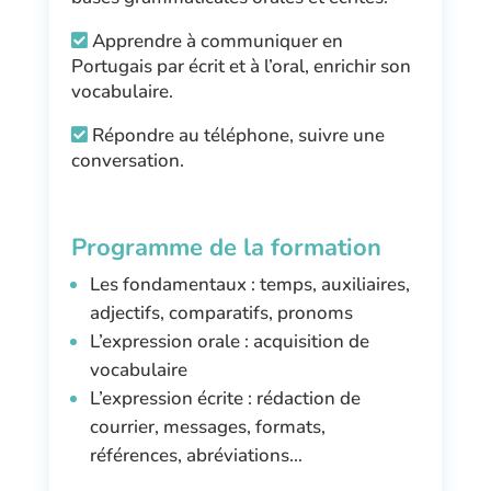
Apprendre à communiquer en
Portugais par écrit et à l’oral, enrichir son
vocabulaire.
Répondre au téléphone, suivre une
conversation.
Programme de la formation
Les fondamentaux : temps, auxiliaires,
adjectifs, comparatifs, pronoms
L’expression orale : acquisition de
vocabulaire
L’expression écrite : rédaction de
courrier, messages, formats,
références, abréviations…