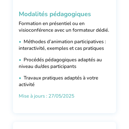
Modalités pédagogiques
Formation en présentiel ou en
visioconférence avec un formateur dédié.
•
Méthodes d’animation participatives :
interactivité, exemples et cas pratiques
•
Procédés pédagogiques adaptés au
niveau du/des participants
•
Travaux pratiques adaptés à votre
activité
Mise à jours : 27/05/2025