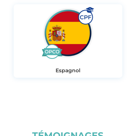
Espagnol
TÉMOIGNAGES