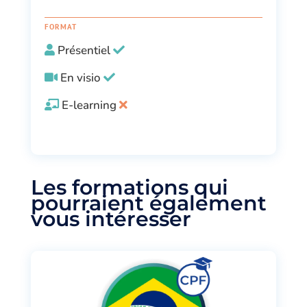
FORMAT
Présentiel
En visio
E-learning
Les formations qui
pourraient également
vous intéresser