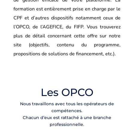
de gestion efficace de votre plateforme. La
formation est entièrement prise en charge par le
CPF et d’autres dispositifs notamment ceux de
l’OPCO, de l’AGEFICE, du FIFP. Vous trouverez
plus de détail concernant cette offre sur notre
site (objectifs, contenu du programme,
propositions de solutions de financement, etc.).
Les OPCO
Nous travaillons avec tous les opérateurs de
compétences.
Chacun d’eux est rattaché à une branche
professionnelle.