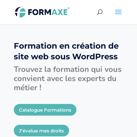
Formation en création de
site web sous WordPress
Trouvez la formation qui vous
convient avec les experts du
métier !
Catalogue Formations
J’évalue mes droits