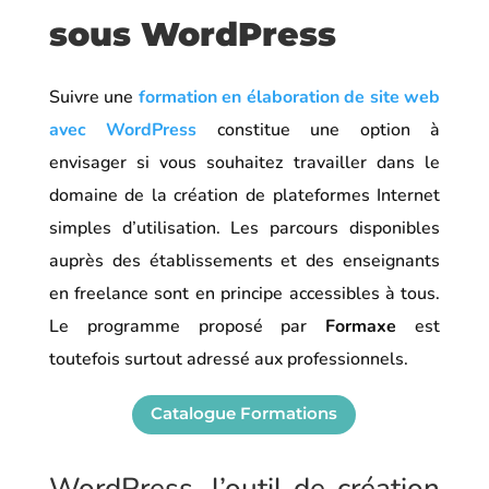
sous WordPress
Suivre une
formation en élaboration de site web
avec WordPress
constitue une option à
envisager si vous souhaitez travailler dans le
domaine de la création de plateformes Internet
simples d’utilisation. Les parcours disponibles
auprès des établissements et des enseignants
en freelance sont en principe accessibles à tous.
Le programme proposé par
Formaxe
est
toutefois surtout adressé aux professionnels.
Catalogue Formations
WordPress, l’outil de création