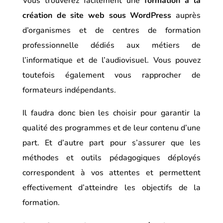
Vous trouverez facilement une
formation à la
création de site web sous WordPress
auprès
d’organismes et de centres de formation
professionnelle dédiés aux métiers de
l’informatique et de l’audiovisuel. Vous pouvez
toutefois également vous rapprocher de
formateurs indépendants.
Il faudra donc bien les choisir pour garantir la
qualité des programmes et de leur contenu d’une
part. Et d’autre part pour s’assurer que les
méthodes et outils pédagogiques déployés
correspondent à vos attentes et permettent
effectivement d’atteindre les objectifs de la
formation.