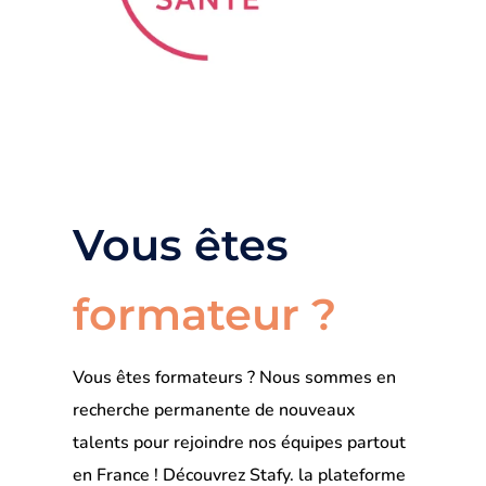
Vous êtes
formateur ?
Vous êtes formateurs ? Nous sommes en
recherche permanente de nouveaux
talents pour rejoindre nos équipes partout
en France ! Découvrez Stafy. la plateforme