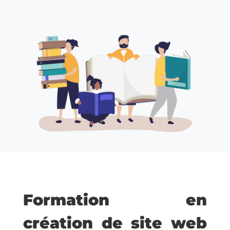
Formation en
création de site web