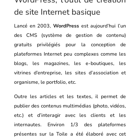
de site Internet basique
Lancé en 2003,
WordPress
est aujourd’hui l’un
des CMS (système de gestion de contenu)
gratuits privilégiés pour la conception de
plateformes Internet peu complexes comme les
blogs, les magazines, les e-boutiques, les
vitrines d’entreprise, les sites d’association et
organisme, le portfolio, etc.
Outre les articles et les textes, il permet de
publier des contenus multimédias (photo, vidéos,
etc.) et d’interagir avec les clients et les
internautes. Environ 1/3 des plateformes
présentes sur la Toile a été élaboré avec cet