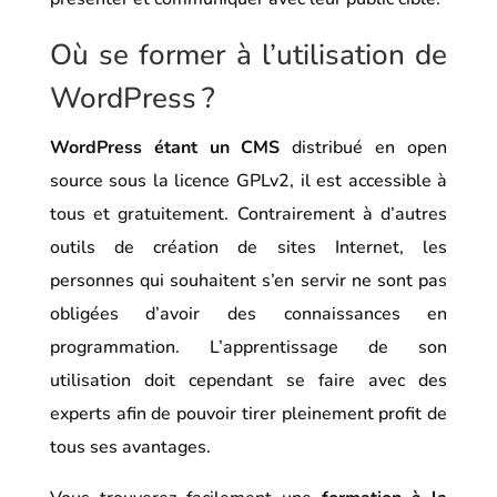
Où se former à l’utilisation de
WordPress ?
WordPress étant un CMS
distribué en open
source sous la licence GPLv2, il est accessible à
tous et gratuitement. Contrairement à d’autres
outils de création de sites Internet, les
personnes qui souhaitent s’en servir ne sont pas
obligées d’avoir des connaissances en
programmation. L’apprentissage de son
utilisation doit cependant se faire avec des
experts afin de pouvoir tirer pleinement profit de
tous ses avantages.