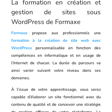
La formation en création et
gestion de sites sous
WordPress de Formaxe
Formaxe
propose aux professionnels une
formation à la création de site web avec
WordPress
personnalisable en fonction des
compétences en informatique et en usage de
l’Internet de chacun. La durée du parcours va
ainsi varier suivant votre niveau dans ces
domaines.
À l’issue de votre apprentissage, vous serez
capable d’élaborer un site fonctionnel avec du
contenu de qualité et de concevoir une stratégie