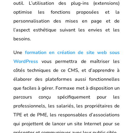
outil. L’utilisation des plug-ins (extensions)
optimise les fonctions proposées et la
personnalisation des mises en page et de
l’aspect esthétique suivant les envies et les
besoins.
Une
formation en création de site web sous
WordPress
vous permettra de maîtriser les
côtés techniques de ce CMS, et d’apprendre à
élaborer des plateformes aussi fonctionnelles
que faciles à gérer. Formaxe met à disposition un
parcours conçu spécifiquement pour les
professionnels, les salariés, les propriétaires de
TPE et de PME, les responsables d’associations
qui projettent de lancer un site Internet pour se
présenter et communiquer avec leur public cible.