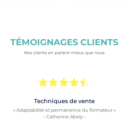
TÉMOIGNAGES CLIENTS
Nos clients en parlent mieux que nous
Techniques de vente
« Adaptabilité et permanence du formateur »
– Catherine Abely –