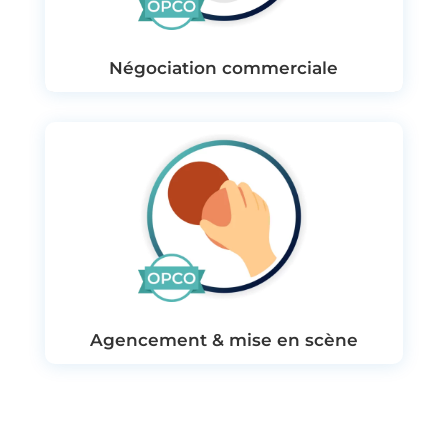
Négociation commerciale
Agencement & mise en scène