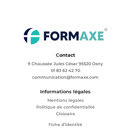
C
ontact
9 Chaussée Jules César 95520 Osny
01 83 62 42 70
communication@formaxe.com
Informations légales
Mentions légales
Politique de confidentialité
Glossaire
Fiche d’identité