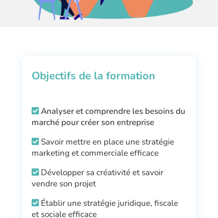
Objectifs de la formation
Analyser et comprendre les besoins du
marché pour créer son entreprise
Savoir mettre en place une stratégie
marketing et commerciale efficace
Développer sa créativité et savoir
vendre son projet
Établir une stratégie juridique, fiscale
et sociale efficace