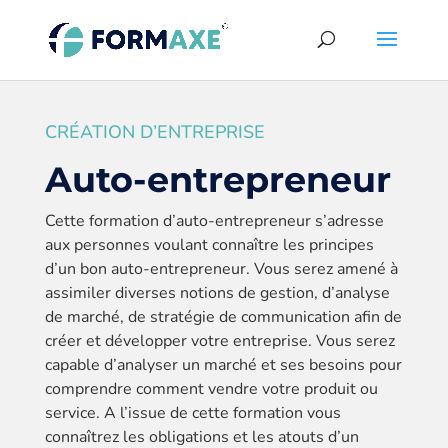
CRÉATION D’ENTREPRISE
Auto-entrepreneur
Cette formation d’auto-entrepreneur s’adresse
aux personnes voulant connaître les principes
d’un bon auto-entrepreneur. Vous serez amené à
assimiler diverses notions de gestion, d’analyse
de marché, de stratégie de communication afin de
créer et développer votre entreprise. Vous serez
capable d’analyser un marché et ses besoins pour
comprendre comment vendre votre produit ou
service. A l’issue de cette formation vous
connaîtrez les obligations et les atouts d’un