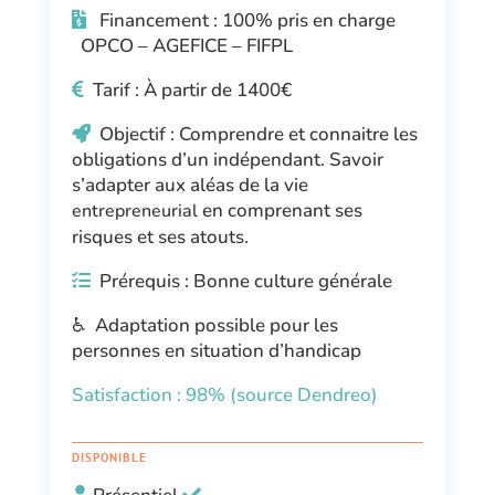
Financement : 100% pris en charge
OPCO – AGEFICE – FIFPL
Tarif :
À partir de 140
0€
Objectif : Comprendre et connaitre les
obligations d’un indépendant. Savoir
s’adapter aux aléas de la vie
en comprenant ses
entrepreneurial
risques et ses atouts.
Prérequis : Bonne culture générale
♿ Adaptation possible pour les
personnes en situation d’handicap
Satisfaction : 98% (source Dendreo)
DISPONIBLE