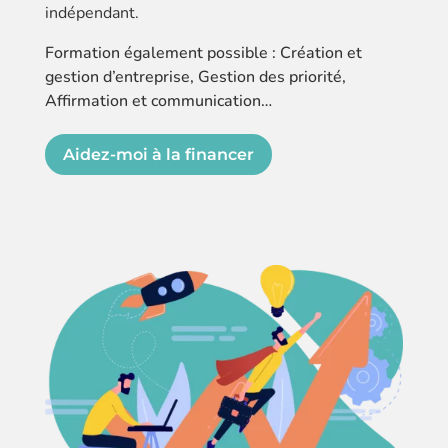
indépendant.
Formation également possible : Création et
gestion d’entreprise, Gestion des priorité,
Affirmation et communication…
Aidez-moi à la financer