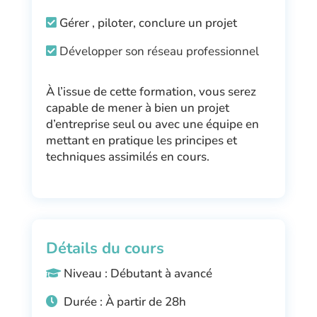
Gérer , piloter, conclure un projet
Développer son réseau professionnel
À l’issue de cette formation, vous serez
capable de mener à bien un projet
d’entreprise seul ou avec une équipe en
mettant en pratique les principes et
techniques assimilés en cours.
Détails du cours
Niveau : Débutant à avancé
Durée :
À partir de
28h