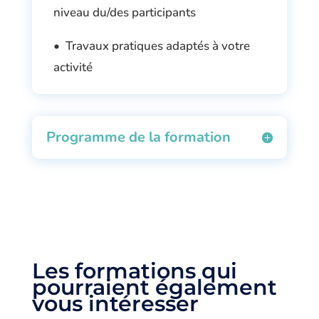
niveau du/des participants
• Travaux pratiques adaptés à votre
activité
Programme de la formation
Les formations qui
pourraient également
vous intéresser