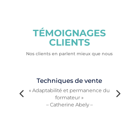
TÉMOIGNAGES
CLIENTS
Nos clients en parlent mieux que nous
Techniques de vente
« Adaptabilité et permanence du
formateur »
– Catherine Abely –