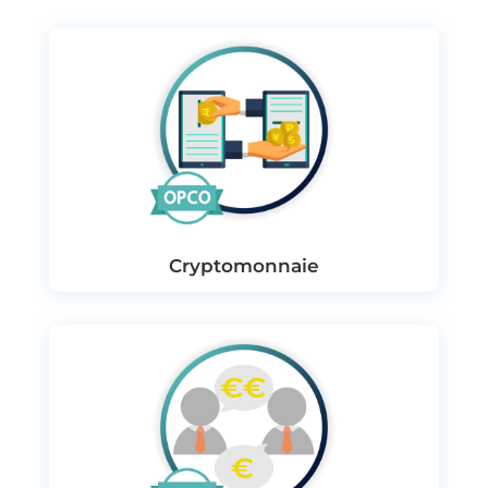
Cryptomonnaie