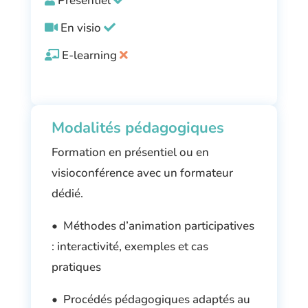
Présentiel
En visio
E-learning
Modalités pédagogiques
Formation en présentiel ou en
visioconférence avec un formateur
dédié.
• Méthodes d’animation participatives
: interactivité, exemples et cas
pratiques
• Procédés pédagogiques adaptés au