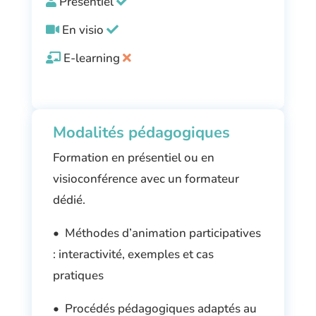
Présentiel
En visio
E-learning
Modalités pédagogiques
Formation en présentiel ou en
visioconférence avec un formateur
dédié.
• Méthodes d’animation participatives
: interactivité, exemples et cas
pratiques
• Procédés pédagogiques adaptés au