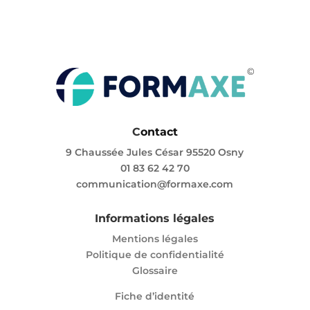
C
ontact
9 Chaussée Jules César 95520 Osny
01 83 62 42 70
communication@formaxe.com
Informations légales
Mentions légales
Politique de confidentialité
Glossaire
Fiche d’identité