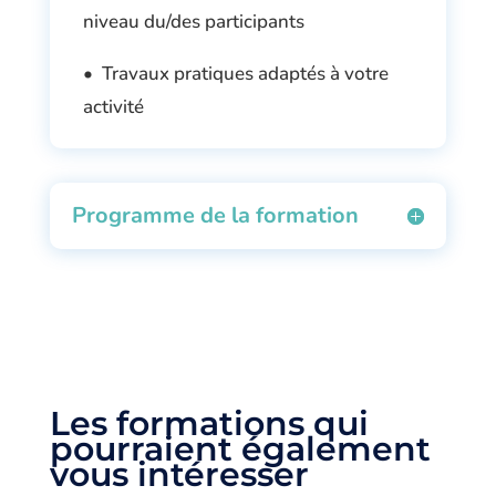
niveau du/des participants
• Travaux pratiques adaptés à votre
activité
Programme de la formation
Les formations qui
pourraient également
vous intéresser