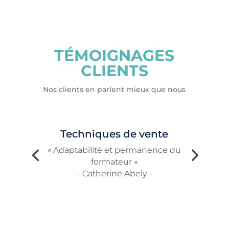
TÉMOIGNAGES
CLIENTS
Nos clients en parlent mieux que nous
Techniques de vente
« Adaptabilité et permanence du
formateur »
– Catherine Abely –