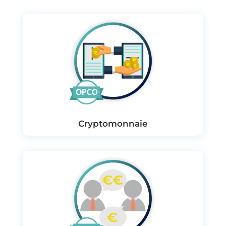
Cryptomonnaie