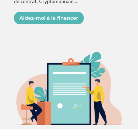
de contrat, Cryptomonnaie…
Aidez-moi à la financer