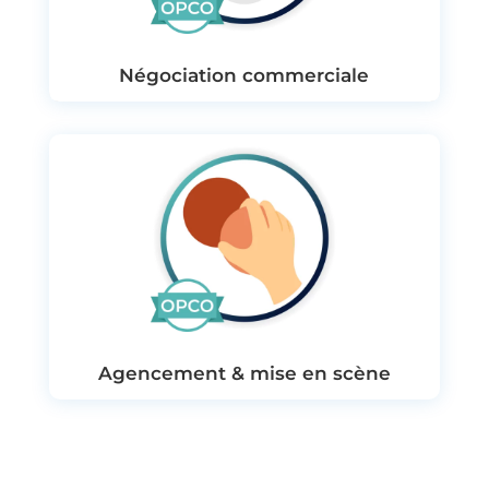
Négociation commerciale
Agencement & mise en scène