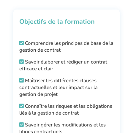
Objectifs de la formation
Comprendre les principes de base de la
gestion de contrat
Savoir élaborer et rédiger un contrat
efficace et clair
Maîtriser les différentes clauses
contractuelles et leur impact sur la
gestion de projet
Connaître les risques et les obligations
liés à la gestion de contrat
Savoir gérer les modifications et les
litiges contractuels