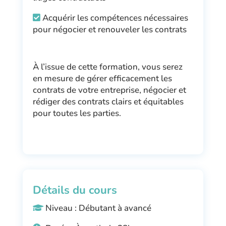
Acquérir les compétences nécessaires
pour négocier et renouveler les contrats
À l’issue de cette formation, vous serez
en mesure de gérer efficacement les
contrats de votre entreprise, négocier et
rédiger des contrats clairs et équitables
pour toutes les parties.
Détails du cours
Niveau : Débutant à avancé