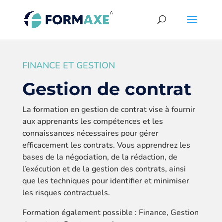
FINANCE ET GESTION
Gestion de contrat
La formation en gestion de contrat vise à fournir
aux apprenants les compétences et les
connaissances nécessaires pour gérer
efficacement les contrats. Vous apprendrez les
bases de la négociation, de la rédaction, de
l’exécution et de la gestion des contrats, ainsi
que les techniques pour identifier et minimiser
les risques contractuels.
Formation également possible : Finance, Gestion