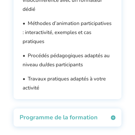
visioconférence avec un formateur
dédié
• Méthodes d’animation participatives
: interactivité, exemples et cas
pratiques
• Procédés pédagogiques adaptés au
niveau du/des participants
• Travaux pratiques adaptés à votre
activité
Programme de la formation