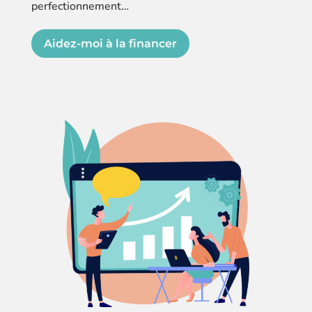
perfectionnement…
Aidez-moi à la financer