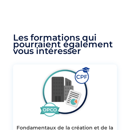
Les formations qui
pourraient également
vous intéresser
Fondamentaux de la création et de la