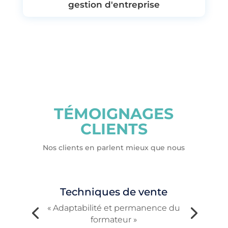
gestion d'entreprise
TÉMOIGNAGES
CLIENTS
Nos clients en parlent mieux que nous
Techniques de vente
« Adaptabilité et permanence du
formateur »