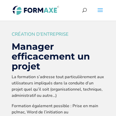
CRÉATION D’ENTREPRISE
Manager
efficacement un
projet
La formation s’adresse
tout particulièrement aux
utilisateurs impliqués dans la conduite d’un
projet quel qu’il soit (organisationnel, technique,
administratif ou autre…)
Formation également possible : Prise en main
pc/mac, Word de l’initiation au