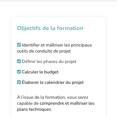
Objectifs de la formation
Identifier et maîtriser les principaux
outils de conduite de projet
Définir les phases du projet
Calculer le budget
Élaborer le calendrier du projet
À l’issue de la formation, vous serez
capable de
comprendre et maîtriser les
plans techniques.