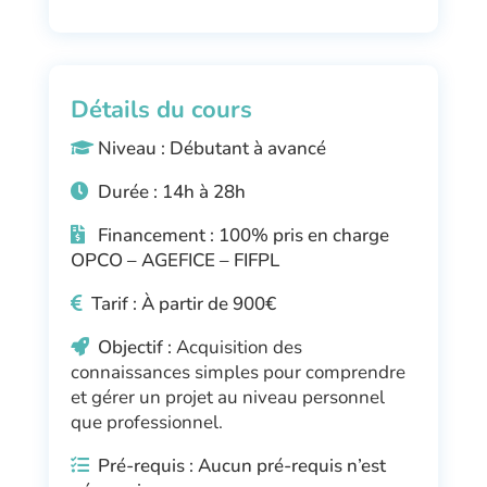
Détails du cours
Niveau : Débutant à avancé
Durée : 14h à 28h
Financement : 100% pris en charge
OPCO – AGEFICE – FIFPL
Tarif : À partir de 900€
Objectif :
Acquisition des
connaissances simples pour comprendre
et gérer un projet au niveau personnel
que professionnel.
Pré-requis :
Aucun pré-requis n’est