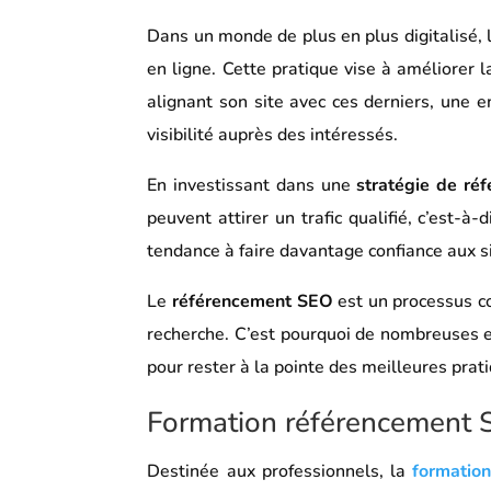
Dans un monde de plus en plus digitalisé, 
en ligne. Cette pratique vise à améliorer 
alignant son site avec ces derniers, une 
visibilité auprès des intéressés.
En investissant dans une
stratégie de ré
peuvent attirer un trafic qualifié, c’est-à-
tendance à faire davantage confiance aux si
Le
référencement SEO
est un processus c
recherche. C’est pourquoi de nombreuses e
pour rester à la pointe des meilleures prati
Formation référencement 
Destinée aux professionnels, la
formatio