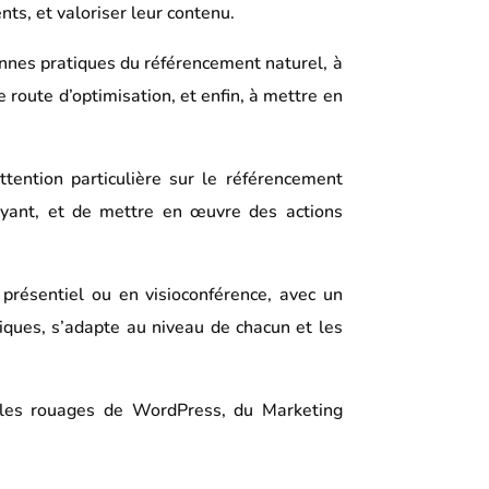
nts, et valoriser leur contenu.
bonnes pratiques du référencement naturel, à
e route d’optimisation, et enfin, à mettre en
ention particulière sur le référencement
 payant, et de mettre en œuvre des actions
présentiel ou en visioconférence, avec un
iques, s’adapte au niveau de chacun et les
 les rouages de WordPress, du Marketing