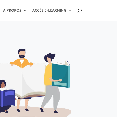
À PROPOS
ACCÈS E-LEARNING