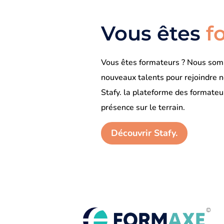
Vous êtes
f
Vous êtes formateurs ? Nous so
nouveaux talents pour rejoindre n
Stafy. la plateforme des formateu
présence sur le terrain.
Découvrir Stafy.