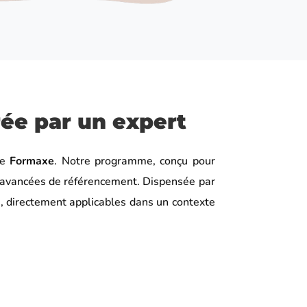
ée par un expert
de
Formaxe
. Notre programme, conçu pour
 avancées de référencement. Dispensée par
s, directement applicables dans un contexte