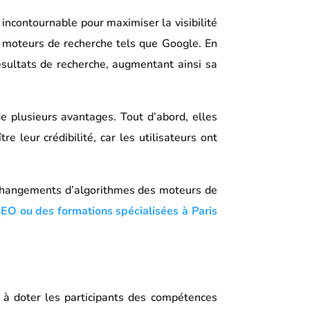
incontournable pour maximiser la visibilité
es moteurs de recherche tels que Google. En
ésultats de recherche, augmentant ainsi sa
de plusieurs avantages. Tout d’abord, elles
re leur crédibilité, car les utilisateurs ont
x changements d’algorithmes des moteurs de
EO ou des formations spécialisées à Paris
à doter les participants des compétences