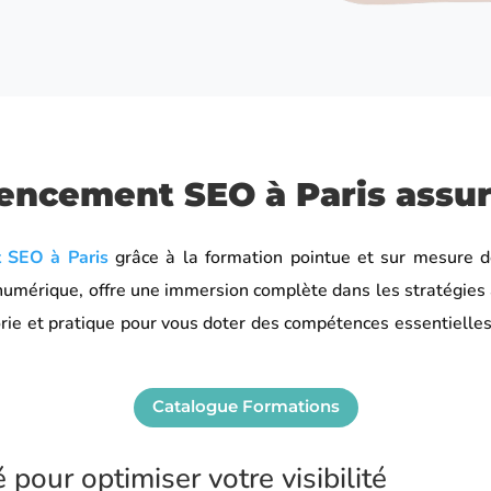
encement SEO à Paris assur
t SEO à Paris
grâce à la formation pointue et sur mesure 
umérique, offre une immersion complète dans les stratégies
éorie et pratique pour vous doter des compétences essentielle
Catalogue Formations
pour optimiser votre visibilité