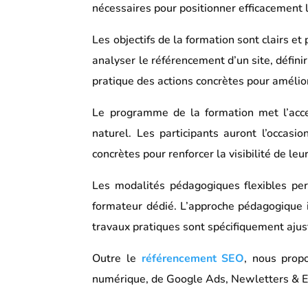
nécessaires pour positionner efficacement l
Les objectifs de la formation sont clairs e
analyser le référencement d’un site, définir
pratique des actions concrètes pour amélior
Le programme de la formation met l’acce
naturel. Les participants auront l’occasi
concrètes pour renforcer la visibilité de leu
Les modalités pédagogiques flexibles per
formateur dédié. L’approche pédagogique i
travaux pratiques sont spécifiquement ajust
Outre le
référencement SEO
, nous prop
numérique, de Google Ads, Newletters & Em