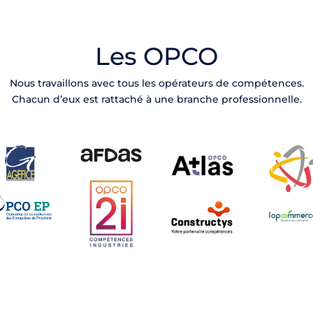
Les OPCO
Nous travaillons avec tous les opérateurs de compétences.
Chacun d’eux est rattaché à une branche professionnelle.