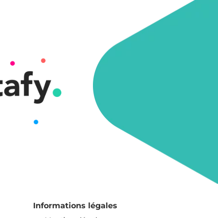
Informations légales