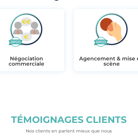
Négociation
Agencement & mise 
commerciale
scène
TÉMOIGNAGES CLIENTS
Nos clients en parlent mieux que nous