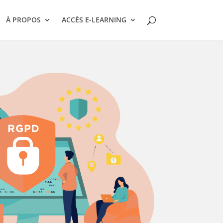
À PROPOS
ACCÈS E-LEARNING