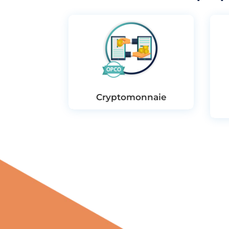
Cryptomonnaie