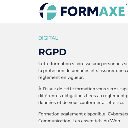
DIGITAL
RGPD
Cette formation s’adresse aux personnes so
la protection de données et s’assurer une 
règlement en vigueur.
À l’issue de cette formation vous serez capa
différentes obligations liées au règlement 
données et de vous conformer à celles-ci.
Formation également disponible:
Cybersécu
Communication, Les essentiels du Web