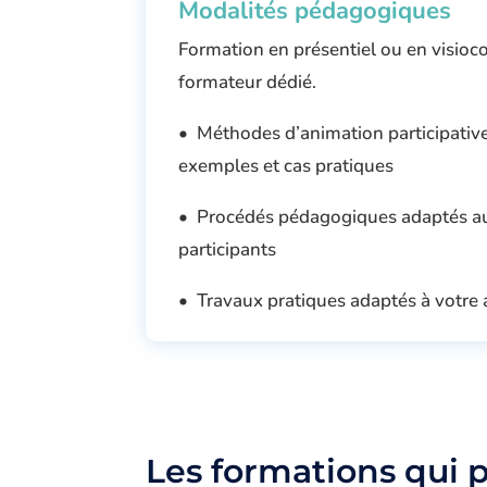
Modalités pédagogiques
Formation en présentiel ou en visioc
formateur dédié.
• Méthodes d’animation participatives 
exemples et cas pratiques
• Procédés pédagogiques adaptés au
participants
• Travaux pratiques adaptés à votre 
Les formations qui 