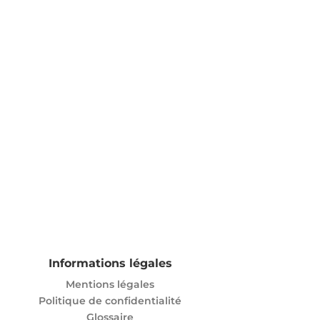
Informations légales
Mentions légales
Politique de confidentialité
Glossaire