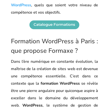
WordPress
, quels que soient votre niveau de
compétence et vos objectifs.
Catalogue Formations
Formation WordPress à Paris :
que propose Formaxe ?
Dans l’ère numérique en constante évolution, la
maîtrise de la création de sites web est devenue
une compétence essentielle. C’est dans ce
contexte que la
formation WordPress
se révèle
être une pierre angulaire pour quiconque aspire à
exceller dans le domaine du développement
web.
WordPress
, le système de gestion de