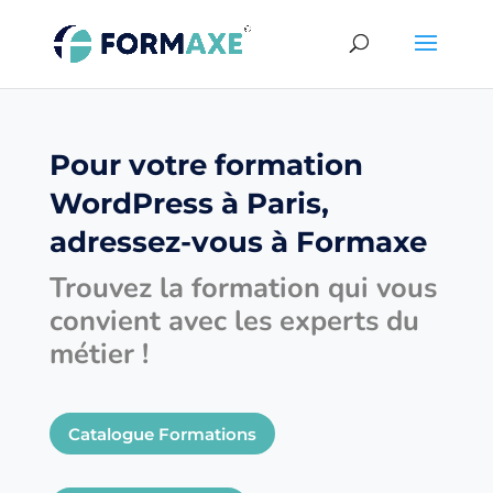
Pour votre formation
WordPress à Paris,
adressez-vous à Formaxe
Trouvez la formation qui vous
convient avec les experts du
métier !
Catalogue Formations