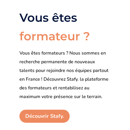
Vous êtes
formateur ?
Vous êtes formateurs ? Nous sommes en
recherche permanente de nouveaux
talents pour rejoindre nos équipes partout
en France ! Découvrez Stafy. la plateforme
des formateurs et rentabilisez au
maximum votre présence sur le terrain.
Découvrir Stafy.