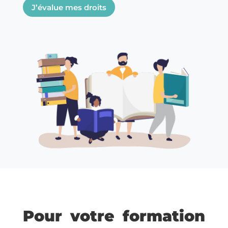
J’évalue mes droits
Pour votre formation