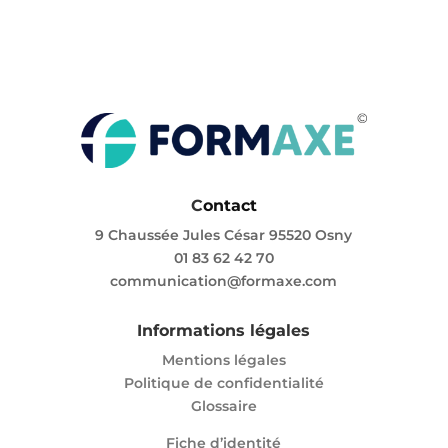
C
ontact
9 Chaussée Jules César 95520 Osny
01 83 62 42 70
communication@formaxe.com
Informations légales
Mentions légales
Politique de confidentialité
Glossaire
Fiche d’identité