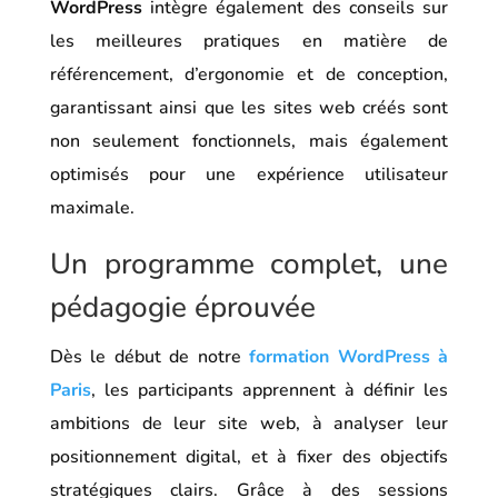
WordPress
intègre également des conseils sur
les meilleures pratiques en matière de
référencement, d’ergonomie et de conception,
garantissant ainsi que les sites web créés sont
non seulement fonctionnels, mais également
optimisés pour une expérience utilisateur
maximale.
Un programme complet, une
pédagogie éprouvée
Dès le début de notre
formation WordPress à
Paris
, les participants apprennent à définir les
ambitions de leur site web, à analyser leur
positionnement digital, et à fixer des objectifs
stratégiques clairs. Grâce à des sessions