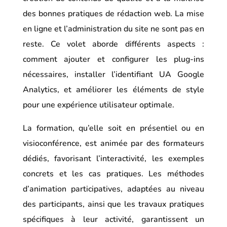
des bonnes pratiques de rédaction web. La mise
en ligne et l’administration du site ne sont pas en
reste. Ce volet aborde différents aspects :
comment ajouter et configurer les plug-ins
nécessaires, installer l’identifiant UA Google
Analytics, et améliorer les éléments de style
pour une expérience utilisateur optimale.
La formation, qu’elle soit en présentiel ou en
visioconférence, est animée par des formateurs
dédiés, favorisant l’interactivité, les exemples
concrets et les cas pratiques. Les méthodes
d’animation participatives, adaptées au niveau
des participants, ainsi que les travaux pratiques
spécifiques à leur activité, garantissent un