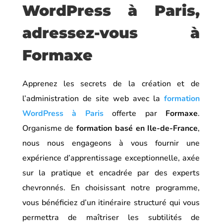
WordPress à Paris,
adressez-vous à
Formaxe
Apprenez les secrets de la création et de
l’administration de site web avec la
formation
WordPress à Paris
offerte par
Formaxe
.
Organisme de
formation basé en Ile-de-France
,
nous nous engageons à vous fournir une
expérience d’apprentissage exceptionnelle, axée
sur la pratique et encadrée par des experts
chevronnés. En choisissant notre programme,
vous bénéficiez d’un itinéraire structuré qui vous
permettra de maîtriser les subtilités de