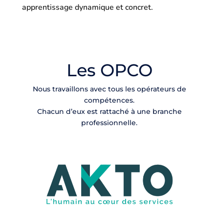
apprentissage dynamique et concret.
Les OPCO
Nous travaillons avec tous les opérateurs de
compétences.
Chacun d’eux est rattaché à une branche
professionnelle.