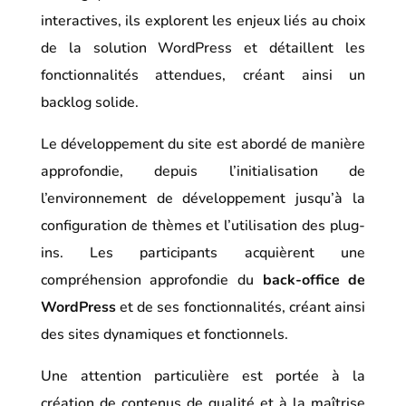
interactives, ils explorent les enjeux liés au choix
de la solution WordPress et détaillent les
fonctionnalités attendues, créant ainsi un
backlog solide.
Le développement du site est abordé de manière
approfondie, depuis l’initialisation de
l’environnement de développement jusqu’à la
configuration de thèmes et l’utilisation des plug-
ins. Les participants acquièrent une
compréhension approfondie du
back-office de
WordPress
et de ses fonctionnalités, créant ainsi
des sites dynamiques et fonctionnels.
Une attention particulière est portée à la
création de contenus de qualité et à la maîtrise