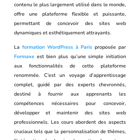
contenu le plus largement utilisé dans le monde,
offre une plateforme flexible et puissante,
permettant de concevoir des sites web
dynamiques et esthétiquement attrayants.
La
formation WordPress à Paris
proposée par
Formaxe
est bien plus qu’une simple initiation
aux fonctionnalités de cette plateforme
renommée. C’est un voyage d’apprentissage
complet, guidé par des experts chevronnés,
destiné à fournir aux apprenants les
compétences nécessaires pour concevoir,
développer et maintenir des sites web
professionnels. Les cours abordent des aspects
cruciaux tels que la personnalisation de thèmes,