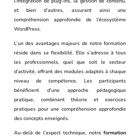
l’intégration de plug-ins, la gestion de contenu,
et bien d’autres, assurant ainsi une
compréhension approfondie de l’écosystème
WordPress.
L’un des avantages majeurs de notre formation
réside dans sa flexibilité. Elle s’adresse à tous
les professionnels, quel que soit le secteur
d’activité, offrant des modules adaptés à chaque
niveau de compétence. Les participants
bénéficient d’une approche pédagogique
pratique, combinant théorie et exercices
pratiques pour une compréhension approfondie
des concepts enseignés.
Au-delà de l’aspect technique, notre
formation