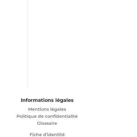
Informations légales
Mentions légales
Politique de confidentialité
Glossaire
Fiche d’identité