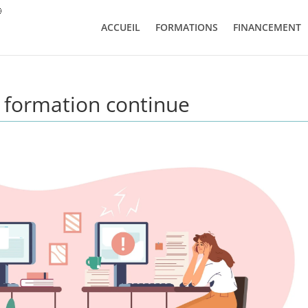
ACCUEIL
FORMATIONS
FINANCEMENT
a formation continue