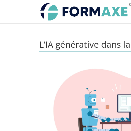
L’IA générative dans l