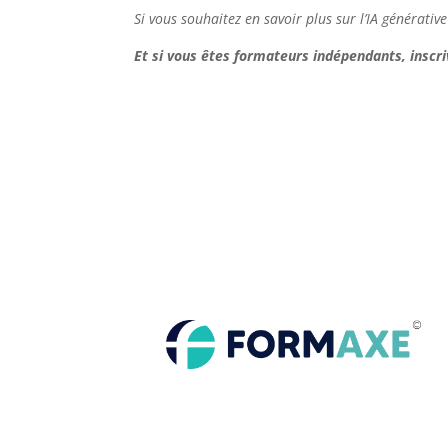
Si vous souhaitez en savoir plus sur l’IA générativ
Et si vous êtes formateurs indépendants, inscr