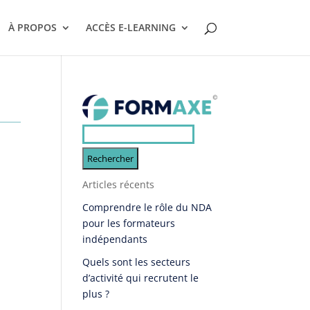
À PROPOS
ACCÈS E-LEARNING
Rechercher :
Articles récents
Comprendre le rôle du NDA
pour les formateurs
indépendants
Quels sont les secteurs
d’activité qui recrutent le
plus ?