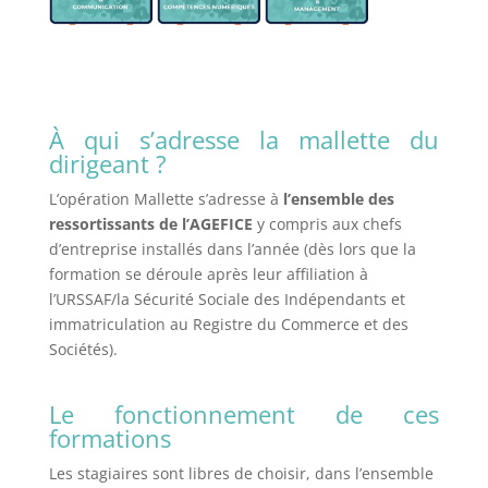
À qui s’adresse la mallette du
dirigeant ?
L’opération Mallette s’adresse à
l’ensemble des
ressortissants de l’AGEFICE
y compris aux chefs
d’entreprise installés dans l’année (dès lors que la
formation se déroule après leur affiliation à
l’URSSAF/la Sécurité Sociale des Indépendants et
immatriculation au Registre du Commerce et des
Sociétés).
Le fonctionnement de ces
formations
Les stagiaires sont libres de choisir, dans l’ensemble