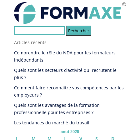
Rechercher :
Articles récents
Comprendre le rôle du NDA pour les formateurs
indépendants
Quels sont les secteurs d’activité qui recrutent le
plus ?
Comment faire reconnaître vos compétences par les
employeurs ?
Quels sont les avantages de la formation
professionnelle pour les entreprises ?
Les tendances du marché du travail
août 2026
L
M
M
J
V
S
D