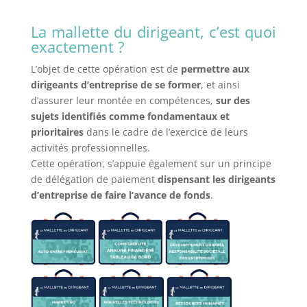
La mallette du dirigeant, c’est quoi
exactement ?
L’objet de cette opération est de
permettre aux
dirigeants d’entreprise de se former
, et ainsi
d’assurer leur montée en compétences,
sur des
sujets identifiés comme fondamentaux et
prioritaires
dans le cadre de l’exercice de leurs
activités professionnelles.
Cette opération, s’appuie également sur un principe
de délégation de paiement
dispensant les dirigeants
d’entreprise de faire l’avance de fonds
.