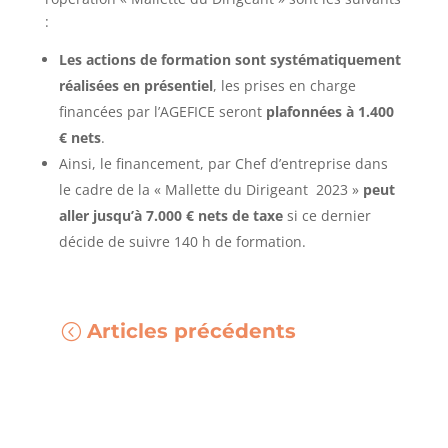
:
Les actions de formation sont systématiquement
réalisées en présentiel
, les prises en charge
financées par l’AGEFICE seront
plafonnées à 1.400
€ nets
.
Ainsi, le financement, par Chef d’entreprise dans
le cadre de la « Mallette du Dirigeant 2023 »
peut
aller jusqu’à 7.000 € nets de taxe
si ce dernier
décide de suivre 140 h de formation.
Articles précédents