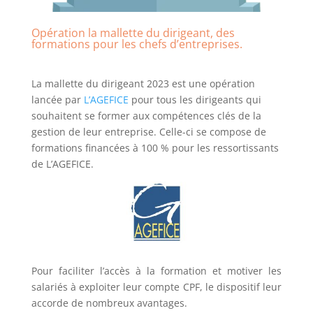
Opération la mallette du dirigeant, des
formations pour les chefs d’entreprises.
La mallette du dirigeant 2023 est une opération
lancée par
L’AGEFICE
pour tous les dirigeants qui
souhaitent se former aux compétences clés de la
gestion de leur entreprise. Celle-ci se compose de
formations financées à 100 % pour les ressortissants
de L’AGEFICE.
Pour faciliter l’accès à la formation et motiver les
salariés à exploiter leur compte CPF, le dispositif leur
accorde de nombreux avantages.