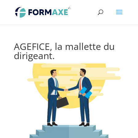
AGEFICE, la mallette du
dirigeant.