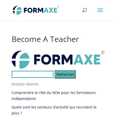
Become A Teacher
Rechercher :
Articles récents
Comprendre le rôle du NDA pour les formateurs
indépendants
Quels sont les secteurs d’activité qui recrutent le
plus ?