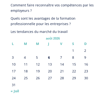
Comment faire reconnaître vos compétences par les
employeurs ?
Quels sont les avantages de la formation
professionnelle pour les entreprises ?
Les tendances du marché du travail
août 2026
L
M
M
J
V
S
D
1
2
3
4
5
6
7
8
9
10
11
12
13
14
15
16
17
18
19
20
21
22
23
24
25
26
27
28
29
30
31
« Juil