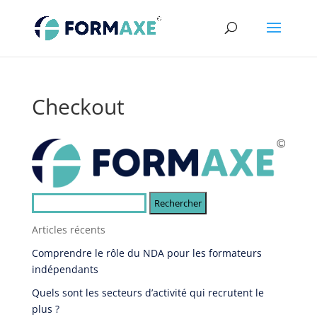
Checkout
Rechercher :
Articles récents
Comprendre le rôle du NDA pour les formateurs
indépendants
Quels sont les secteurs d’activité qui recrutent le
plus ?