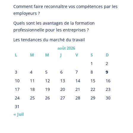
Comment faire reconnaître vos compétences par les
employeurs ?
Quels sont les avantages de la formation
professionnelle pour les entreprises ?
Les tendances du marché du travail
août 2026
L
M
M
J
V
S
D
1
2
3
4
5
6
7
8
9
10
11
12
13
14
15
16
17
18
19
20
21
22
23
24
25
26
27
28
29
30
31
« Juil