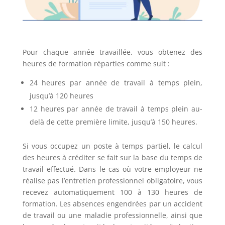
Pour chaque année travaillée, vous obtenez des
heures de formation réparties comme suit :
24 heures par année de travail à temps plein,
jusqu’à 120 heures
12 heures par année de travail à temps plein au-
delà de cette première limite, jusqu’à 150 heures.
Si vous occupez un poste à temps partiel, le calcul
des heures à créditer se fait sur la base du temps de
travail effectué. Dans le cas où votre employeur ne
réalise pas l’entretien professionnel obligatoire, vous
recevez automatiquement 100 à 130 heures de
formation. Les absences engendrées par un accident
de travail ou une maladie professionnelle, ainsi que