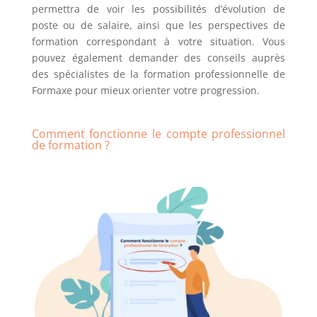
permettra de voir les possibilités d’évolution de
poste ou de salaire, ainsi que les perspectives de
formation correspondant à votre situation. Vous
pouvez également demander des conseils auprès
des spécialistes de la formation professionnelle de
Formaxe pour mieux orienter votre progression.
Comment fonctionne le compte professionnel
de formation ?