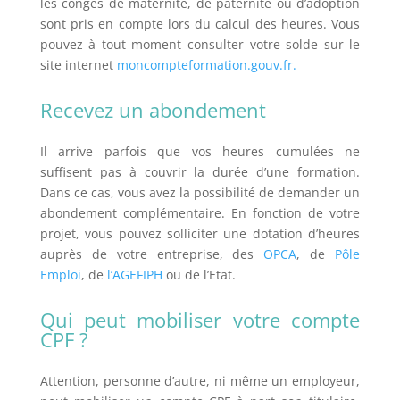
les congés de maternité, de paternité ou d’adoption
sont pris en compte lors du calcul des heures. Vous
pouvez à tout moment consulter votre solde sur le
site internet
moncompteformation.gouv.fr.
Recevez un abondement
Il arrive parfois que vos heures cumulées ne
suffisent pas à couvrir la durée d’une formation.
Dans ce cas, vous avez la possibilité de demander un
abondement complémentaire. En fonction de votre
projet, vous pouvez solliciter une dotation d’heures
auprès de votre entreprise, des
OPCA
, de
Pôle
Emploi
, de
l’AGEFIPH
ou de l’Etat.
Qui peut mobiliser votre compte
CPF ?
Attention, personne d’autre, ni même un employeur,