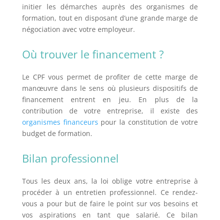
initier les démarches auprès des organismes de
formation, tout en disposant d’une grande marge de
négociation avec votre employeur.
Où trouver le financement ?
Le CPF vous permet de profiter de cette marge de
manœuvre dans le sens où plusieurs dispositifs de
financement entrent en jeu. En plus de la
contribution de votre entreprise, il existe des
organismes financeurs
pour la constitution de votre
budget de formation.
Bilan professionnel
Tous les deux ans, la loi oblige votre entreprise à
procéder à un entretien professionnel. Ce rendez-
vous a pour but de faire le point sur vos besoins et
vos aspirations en tant que salarié. Ce bilan