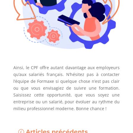
Ainsi, le CPF offre autant davantage aux employeurs
qu’aux salariés français. N’hésitez pas à contacter
l’équipe de Formaxe si quelque chose n’est pas clair
ou que vous envisagiez de suivre une formation.
Saisissez cette opportunité, que vous soyez une
entreprise ou un salarié, pour évoluer au rythme du
milieu professionnel moderne. Bonne chance !
Articles précédents