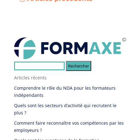
Rechercher :
Articles récents
Comprendre le rôle du NDA pour les formateurs
indépendants
Quels sont les secteurs d’activité qui recrutent le
plus ?
Comment faire reconnaître vos compétences par les
employeurs ?