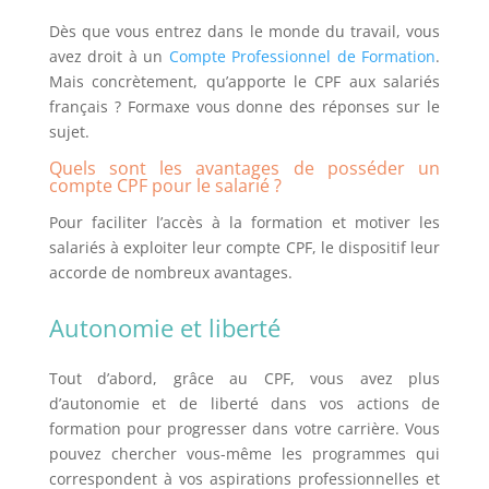
Dès que vous entrez dans le monde du travail, vous
avez droit à un
Compte Professionnel de Formation
.
Mais concrètement, qu’apporte le CPF aux salariés
français ? Formaxe vous donne des réponses sur le
sujet.
Quels sont les avantages de posséder un
compte CPF pour le salarié ?
Pour faciliter l’accès à la formation et motiver les
salariés à exploiter leur compte CPF, le dispositif leur
accorde de nombreux avantages.
Autonomie et liberté
Tout d’abord, grâce au CPF, vous avez plus
d’autonomie et de liberté dans vos actions de
formation pour progresser dans votre carrière. Vous
pouvez chercher vous-même les programmes qui
correspondent à vos aspirations professionnelles et