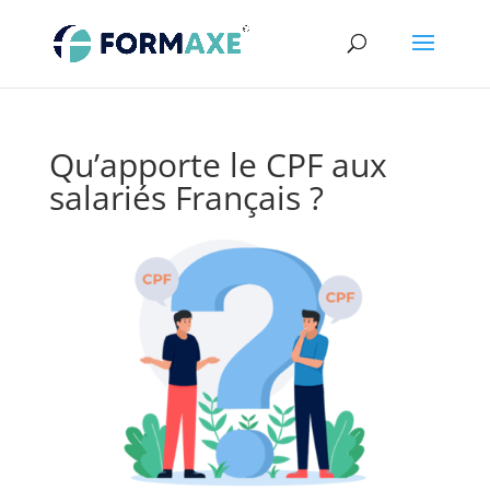
Qu’apporte le CPF aux
salariés Français ?