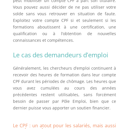
peut mobiliser un compte CPF à part son titulaire.
Vous pouvez aussi décider de ne pas utiliser votre
solde sans vous retrouver en situation de faute.
Exploitez votre compte CPF si et seulement si les
formations aboutissent à une certification, une
qualification ou à l’obtention de nouvelles
connaissances et compétences.
Le cas des demandeurs d’emploi
Généralement, les chercheurs d’emploi continuent à
recevoir des heures de formation dans leur compte
CPF durant les périodes de chômage. Les heures que
vous avez cumulées au cours des années
précédentes restent utilisables, sans forcément
besoin de passer par Pôle Emploi, bien que ce
dernier puisse vous apporter un soutien financier.
Le CPF : un atout pour les salariés, mais aussi