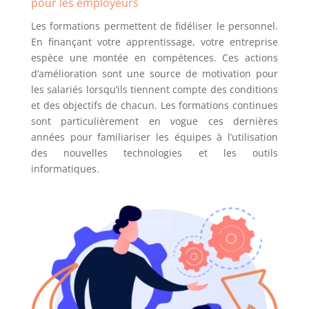
pour les employeurs
Les formations permettent de fidéliser le personnel.
En finançant votre apprentissage, votre entreprise
espèce une montée en compétences. Ces actions
d’amélioration sont une source de motivation pour
les salariés lorsqu’ils tiennent compte des conditions
et des objectifs de chacun. Les formations continues
sont particulièrement en vogue ces dernières
années pour familiariser les équipes à l’utilisation
des nouvelles technologies et les outils
informatiques.