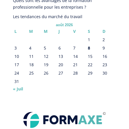
Quels sont les avantages de la formation
professionnelle pour les entreprises ?
Les tendances du marché du travail
août 2026
L
M
M
J
V
S
D
1
2
3
4
5
6
7
8
9
10
11
12
13
14
15
16
17
18
19
20
21
22
23
24
25
26
27
28
29
30
31
« Juil