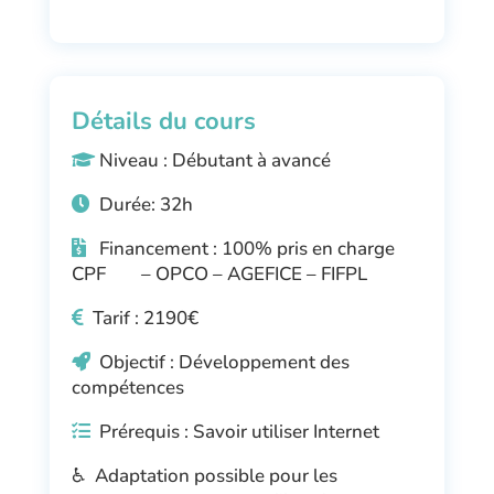
Détails du cours
Niveau : Débutant à avancé
Durée: 32h
Financement : 100% pris en charge
CPF – OPCO – AGEFICE – FIFPL
Tarif : 2190€
Objectif : Développement des
compétences
Prérequis : Savoir utiliser Internet
♿ Adaptation possible pour les