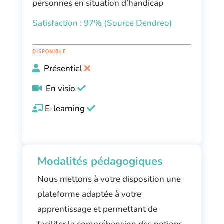
personnes en situation d’handicap
Satisfaction : 97% (Source Dendreo)
DISPONIBLE
Présentiel
En visio
E-learning
Modalités pédagogiques
Nous mettons à votre disposition une
plateforme adaptée à votre
apprentissage et permettant de