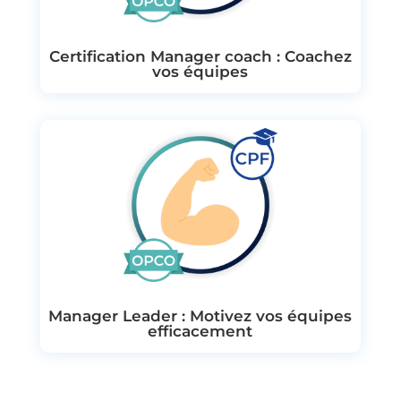
Certification Manager coach : Coachez
vos équipes
Manager Leader : Motivez vos équipes
efficacement