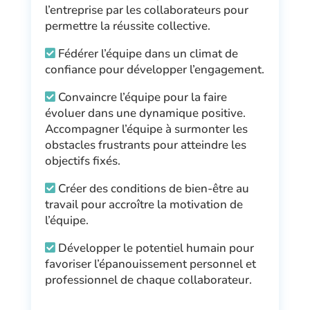
l’entreprise par les collaborateurs pour
permettre la réussite collective.
Fédérer l’équipe dans un climat de
confiance pour développer l’engagement.
Convaincre l’équipe pour la faire
évoluer dans une dynamique positive.
Accompagner l’équipe à surmonter les
obstacles frustrants pour atteindre les
objectifs fixés.
Créer des conditions de bien-être au
travail pour accroître la motivation de
l’équipe.
Développer le potentiel humain pour
favoriser l’épanouissement personnel et
professionnel de chaque collaborateur.