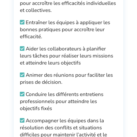
pour accroître les efficacités individuelles
et collectives.
Entraîner les équipes à appliquer les
bonnes pratiques pour accroître leur
efficacité.
Aider les collaborateurs à planifier
leurs tâches pour réaliser leurs missions
et atteindre leurs objectifs
Animer des réunions pour faciliter les
prises de décision.
Conduire les différents entretiens
professionnels pour atteindre les
objectifs fixés
Accompagner les équipes dans la
résolution des conflits et situations
difficiles pour maintenir l’activité et le