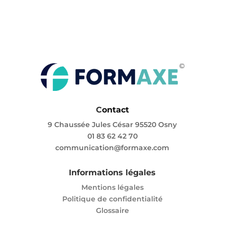
C
ontact
9 Chaussée Jules César 95520 Osny
01 83 62 42 70
communication@formaxe.com
Informations légales
Mentions légales
Politique de confidentialité
Glossaire