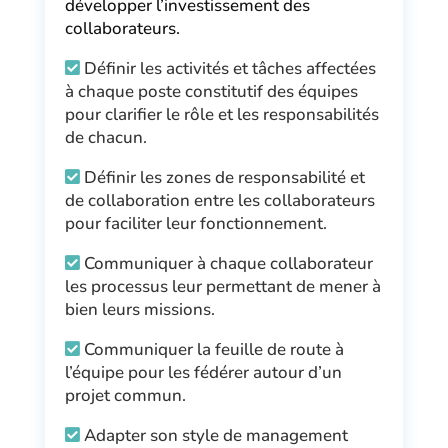
développer l’investissement des
collaborateurs.
Définir les activités et tâches affectées
à chaque poste constitutif des équipes
pour clarifier le rôle et les responsabilités
de chacun.
Définir les zones de responsabilité et
de collaboration entre les collaborateurs
pour faciliter leur fonctionnement.
Communiquer à chaque collaborateur
les processus leur permettant de mener à
bien leurs missions.
Communiquer la feuille de route à
l’équipe pour les fédérer autour d’un
projet commun.
Adapter son style de management