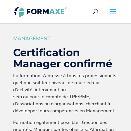
MANAGEMENT
Certification
Manager confirmé
La formation s’adresse à tous les professionnels,
quel que soit leur niveau, de tout secteur
d’activité, intervenant au
sein ou pour le compte de TPE/PME,
d’associations ou d’organisations, cherchant à
développer leurs compétences en Management.
Formation également possible : Gestion des
priorités, Manager par les objectifs, Affirmation