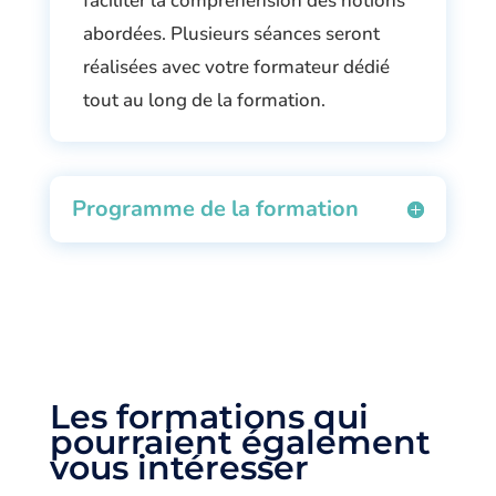
faciliter la compréhension des notions
abordées. Plusieurs séances seront
réalisées avec votre formateur dédié
tout au long de la formation.
Programme de la formation
Les formations qui
pourraient également
vous intéresser