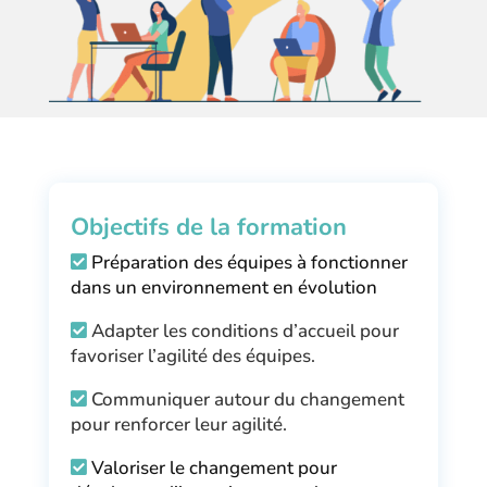
Objectifs de la formation
Préparation des équipes à fonctionner
dans un environnement en évolution
Adapter les conditions d’accueil pour
favoriser l’agilité des équipes.
Communiquer autour du changement
pour renforcer leur agilité.
Valoriser le changement pour