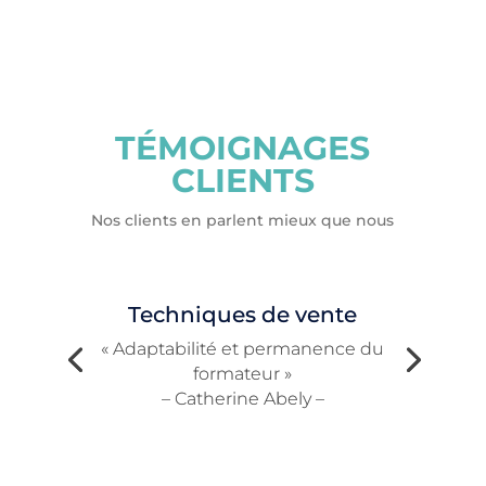
TÉMOIGNAGES
CLIENTS
Nos clients en parlent mieux que nous
Techniques de vente
« Adaptabilité et permanence du
formateur »
– Catherine Abely –