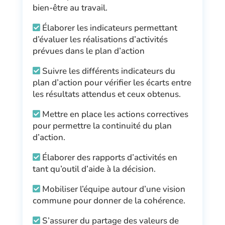
bien-être au travail.
Élaborer les indicateurs permettant
d’évaluer les réalisations d’activités
prévues dans le plan d’action
Suivre les différents indicateurs du
plan d’action pour vérifier les écarts entre
les résultats attendus et ceux obtenus.
Mettre en place les actions correctives
pour permettre la continuité du plan
d’action.
Élaborer des rapports d’activités en
tant qu’outil d’aide à la décision.
Mobiliser l’équipe autour d’une vision
commune pour donner de la cohérence.
S’assurer du partage des valeurs de