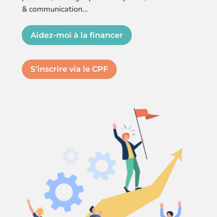
& communication…
Aidez-moi à la financer
S'inscrire via le CPF