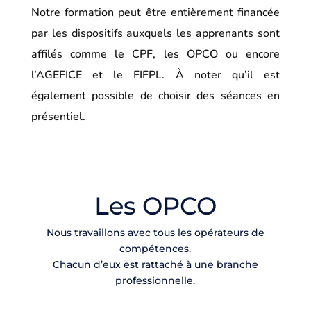
Notre formation peut être entièrement financée
par les dispositifs auxquels les apprenants sont
affilés comme le CPF, les OPCO ou encore
l’AGEFICE et le FIFPL. À noter qu’il est
également possible de choisir des séances en
présentiel.
Les OPCO
Nous travaillons avec tous les opérateurs de
compétences.
Chacun d’eux est rattaché à une branche
professionnelle.