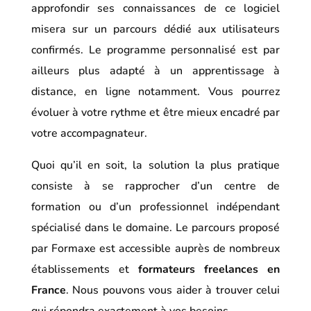
approfondir ses connaissances de ce logiciel
misera sur un parcours dédié aux utilisateurs
confirmés. Le programme personnalisé est par
ailleurs plus adapté à un apprentissage à
distance, en ligne notamment. Vous pourrez
évoluer à votre rythme et être mieux encadré par
votre accompagnateur.
Quoi qu’il en soit, la solution la plus pratique
consiste à se rapprocher d’un centre de
formation ou d’un professionnel indépendant
spécialisé dans le domaine. Le parcours proposé
par Formaxe est accessible auprès de nombreux
établissements et
formateurs freelances en
France
. Nous pouvons vous aider à trouver celui