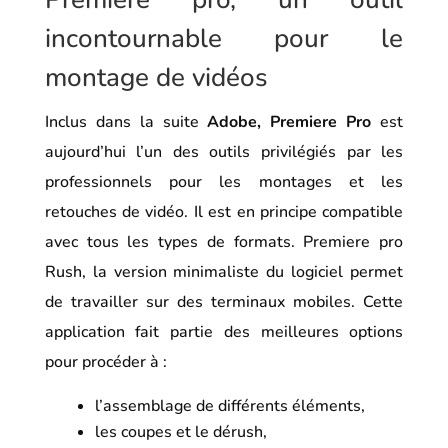
incontournable pour le
montage de vidéos
Inclus dans la suite
Adobe, Premiere Pro
est
aujourd’hui l’un des outils privilégiés par les
professionnels pour les montages et les
retouches de vidéo. Il est en principe compatible
avec tous les types de formats. Premiere pro
Rush, la version minimaliste du logiciel permet
de travailler sur des terminaux mobiles. Cette
application fait partie des meilleures options
pour procéder à :
l’assemblage de différents éléments,
les coupes et le dérush,