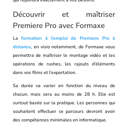
qui répondra exactement à vos besoins.
Découvrir et maîtriser
Premiere Pro avec Formaxe
La
formation à l’emploi de Premiere Pro à
distance
, en visio notamment, de Formaxe vous
permettra de maîtriser le montage vidéo et les
opérations de rushes, les rajouts d’éléments
dans vos films et l’exportation.
Sa durée va varier en fonction du niveau de
chacun, mais sera au moins de 28 h. Elle est
surtout basée sur la pratique. Les personnes qui
souhaitent effectuer ce parcours devront avoir
des compétences minimales en informatique.