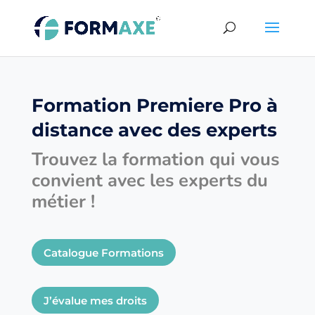
Formation Premiere Pro à
distance avec des experts
Trouvez la formation qui vous
convient avec les experts du
métier !
Catalogue Formations
J’évalue mes droits