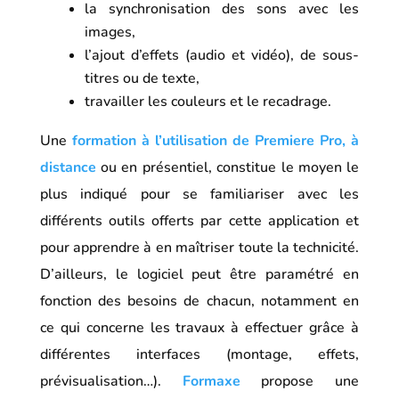
la synchronisation des sons avec les
images,
l’ajout d’effets (audio et vidéo), de sous-
titres ou de texte,
travailler les couleurs et le recadrage.
Une
formation à l’utilisation de Premiere Pro, à
distance
ou en présentiel, constitue le moyen le
plus indiqué pour se familiariser avec les
différents outils offerts par cette application et
pour apprendre à en maîtriser toute la technicité.
D’ailleurs, le logiciel peut être paramétré en
fonction des besoins de chacun, notamment en
ce qui concerne les travaux à effectuer grâce à
différentes interfaces (montage, effets,
prévisualisation…).
Formaxe
propose une