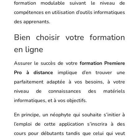
formation modulable suivant le niveau de
compétences en utilisation d’outils informatiques
des apprenants.
Bien choisir votre formation
en ligne
Assurer le succès de votre
formation Premiere
Pro à distance
implique d’en trouver une
parfaitement adaptée à vos besoins, à votre
niveau de connaissances des matériels
informatiques, et à vos objectifs.
En principe, un néophyte qui souhaite s’initier à
l’emploi de cette application s’inscrira à des
cours pour débutants tandis que celui qui veut