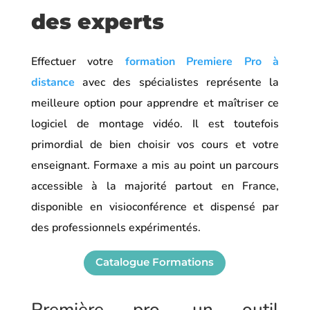
des experts
Effectuer votre
formation Premiere Pro à
distance
avec des spécialistes représente la
meilleure option pour apprendre et maîtriser ce
logiciel de montage vidéo. Il est toutefois
primordial de bien choisir vos cours et votre
enseignant. Formaxe a mis au point un parcours
accessible à la majorité partout en France,
disponible en visioconférence et dispensé par
des professionnels expérimentés.
Catalogue Formations
Première pro, un outil