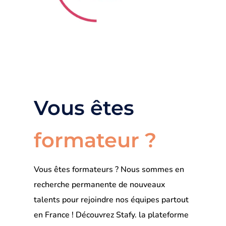
Vous êtes
formateur ?
Vous êtes formateurs ? Nous sommes en
recherche permanente de nouveaux
talents pour rejoindre nos équipes partout
en France ! Découvrez Stafy. la plateforme