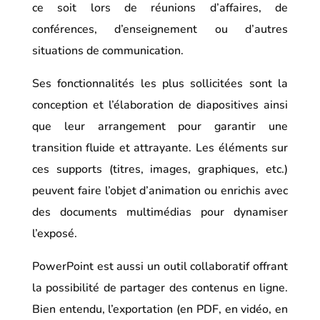
ce soit lors de réunions d’affaires, de
conférences, d’enseignement ou d’autres
situations de communication.
Ses fonctionnalités les plus sollicitées sont la
conception et l’élaboration de diapositives ainsi
que leur arrangement pour garantir une
transition fluide et attrayante. Les éléments sur
ces supports (titres, images, graphiques, etc.)
peuvent faire l’objet d’animation ou enrichis avec
des documents multimédias pour dynamiser
l’exposé.
PowerPoint est aussi un outil collaboratif offrant
la possibilité de partager des contenus en ligne.
Bien entendu, l’exportation (en PDF, en vidéo, en