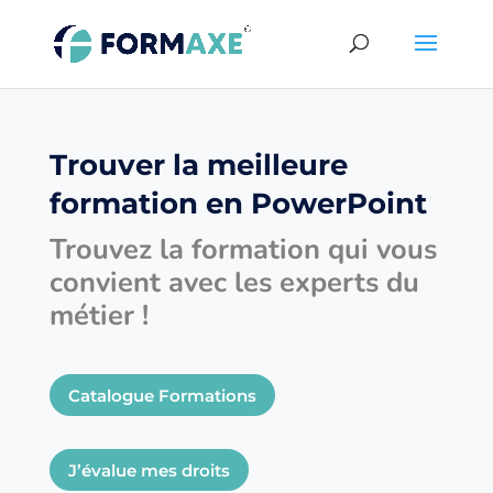
Trouver la meilleure
formation en PowerPoint
Trouvez la formation qui vous
convient avec les experts du
métier !
Catalogue Formations
J’évalue mes droits