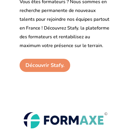
Vous êtes formateurs ? Nous sommes en
recherche permanente de nouveaux
talents pour rejoindre nos équipes partout
en France ! Découvrez Stafy. la plateforme
des formateurs et rentabilisez au
maximum votre présence sur le terrain.
Découvrir Stafy.