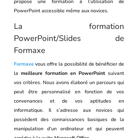
propose une formation à l’utilisation de
PowerPoint accessible même aux novices.
La formation
PowerPoint/Slides de
Formaxe
Formaxe
vous offre la possibilité de bénéficier de
la
meilleure formation en PowerPoint
suivant
vos critères. Nous avons élaboré un parcours qui
peut être personnalisé en fonction de vos
convenances et de vos aptitudes en
informatique. Il s’adresse aux novices qui
possèdent des connaissances basiques de la
manipulation d’un ordinateur et qui peuvent