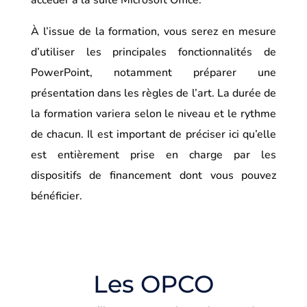
accéder à la suite Microsoft Office.
À l’issue de la formation, vous serez en mesure
d’utiliser les principales fonctionnalités de
PowerPoint, notamment préparer une
présentation dans les règles de l’art. La durée de
la formation variera selon le niveau et le rythme
de chacun. Il est important de préciser ici qu’elle
est entièrement prise en charge par les
dispositifs de financement dont vous pouvez
bénéficier.
Les OPCO