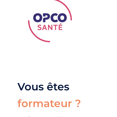
Vous êtes
formateur ?