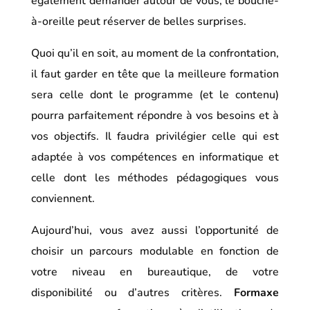
également demander autour de vous, le bouche-
à-oreille peut réserver de belles surprises.
Quoi qu’il en soit, au moment de la confrontation,
il faut garder en tête que la meilleure formation
sera celle dont le programme (et le contenu)
pourra parfaitement répondre à vos besoins et à
vos objectifs. Il faudra privilégier celle qui est
adaptée à vos compétences en informatique et
celle dont les méthodes pédagogiques vous
conviennent.
Aujourd’hui, vous avez aussi l’opportunité de
choisir un parcours modulable en fonction de
votre niveau en bureautique, de votre
disponibilité ou d’autres critères.
Formaxe