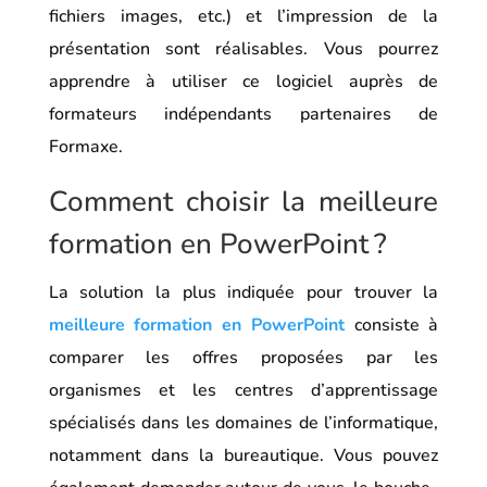
fichiers images, etc.) et l’impression de la
présentation sont réalisables. Vous pourrez
apprendre à utiliser ce logiciel auprès de
formateurs indépendants partenaires de
Formaxe.
Comment choisir la meilleure
formation en PowerPoint ?
La solution la plus indiquée pour trouver la
meilleure formation en PowerPoint
consiste à
comparer les offres proposées par les
organismes et les centres d’apprentissage
spécialisés dans les domaines de l’informatique,
notamment dans la bureautique. Vous pouvez