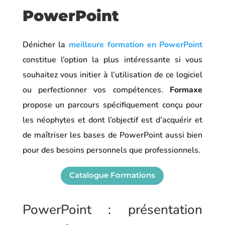
PowerPoint
Dénicher la
meilleure formation en PowerPoint
constitue l’option la plus intéressante si vous
souhaitez vous initier à l’utilisation de ce logiciel
ou perfectionner vos compétences.
Formaxe
propose un parcours spécifiquement conçu pour
les néophytes et dont l’objectif est d’acquérir et
de maîtriser les bases de PowerPoint aussi bien
pour des besoins personnels que professionnels.
Catalogue Formations
PowerPoint : présentation