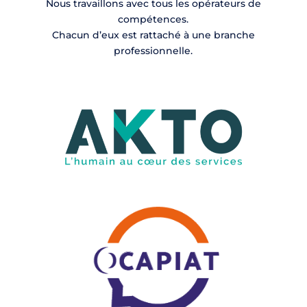
Nous travaillons avec tous les opérateurs de
compétences.
Chacun d’eux est rattaché à une branche
professionnelle.