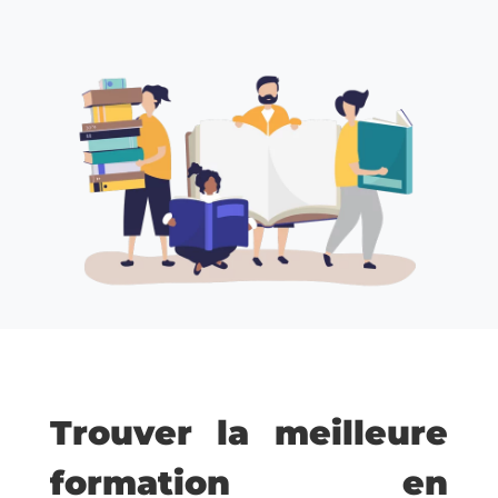
Trouver la meilleure
formation en