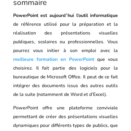
sommaire
PowerPoint est aujourd’hui l’outil informatique
de référence utilisé pour la préparation et la
réalisation des présentations visuelles
publiques, scolaires ou professionnelles. Vous
pourrez vous initier à son emploi avec la
meilleure formation en PowerPoint
que vous
choisirez. Il fait partie des logiciels pour la
bureautique de Microsoft Office. Il peut de ce fait
intégrer des documents issus des autres outils
de la suite (notamment de Word et d’Excel).
PowerPoint offre une plateforme conviviale
permettant de créer des présentations visuelles
dynamiques pour différents types de publics, que